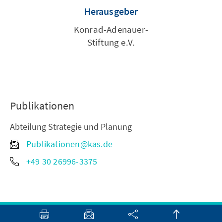
Herausgeber
Konrad-Adenauer-
Stiftung e.V.
Publikationen
Abteilung Strategie und Planung
Publikationen@kas.de
+49 30 26996-3375