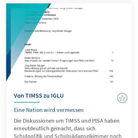
zu bringen.
Von TIMSS zu IGLU
Eine Nation wird vermessen
Die Diskussionen um TIMSS und PISA haben
erneutdeutlich gemacht, dass sich
Schulpolitik und Schulpädagogikimmer noch