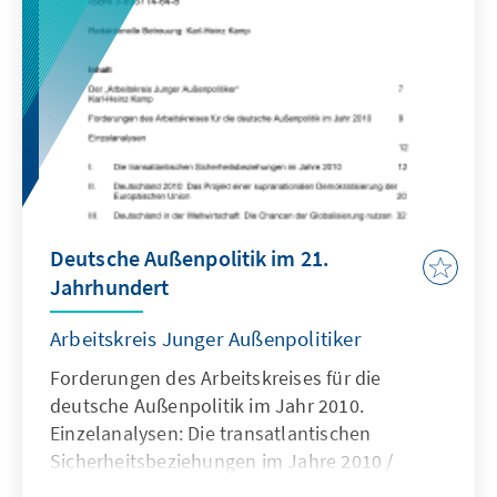
Deutsche Außenpolitik im 21.
Jahrhundert
Arbeitskreis Junger Außenpolitiker
Forderungen des Arbeitskreises für die
deutsche Außenpolitik im Jahr 2010.
Einzelanalysen: Die transatlantischen
Sicherheitsbeziehungen im Jahre 2010 /
Deutschland 2010: Das Projekt einer