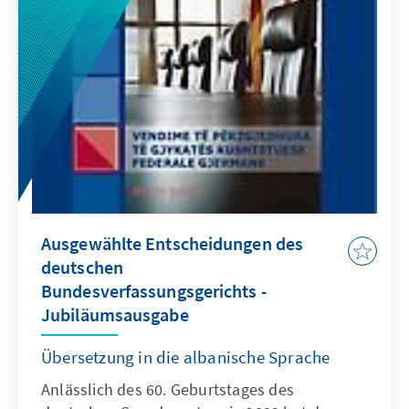
Ausgewählte Entscheidungen des
deutschen
Bundesverfassungsgerichts -
Jubiläumsausgabe
Übersetzung in die albanische Sprache
Anlässlich des 60. Geburtstages des