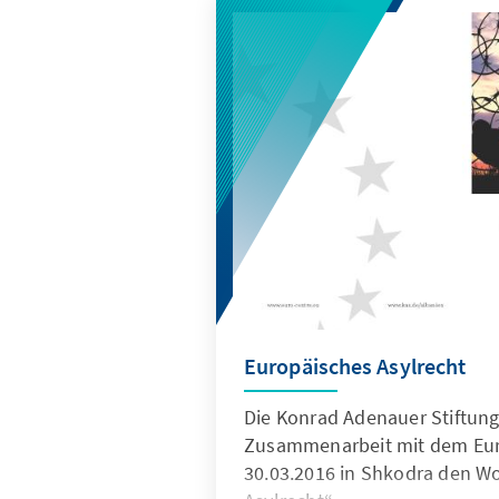
Europäisches Asylrecht
Die Konrad Adenauer Stiftung 
Zusammenarbeit mit dem Eu
30.03.2016 in Shkodra den W