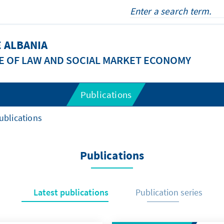
 ALBANIA
E OF LAW AND SOCIAL MARKET ECONOMY
Publications
ublications
Publications
Latest publications
Publication series