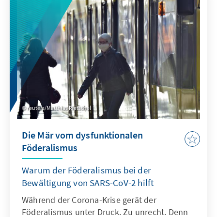
reuters/Matthias Rietschel
Die Mär vom dysfunktionalen
Föderalismus
Warum der Föderalismus bei der
Bewältigung von SARS-CoV-2 hilft
Während der Corona-Krise gerät der
Föderalismus unter Druck. Zu unrecht. Denn