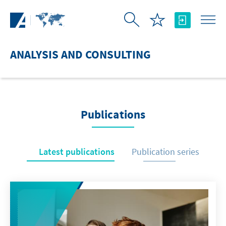
Skip to Main Content
ANALYSIS AND CONSULTING
Publications
Latest publications
Publication series