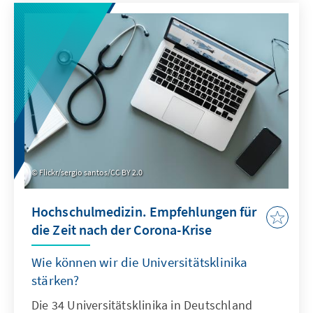
Flickr/sergio santos/CC BY 2.0
Hochschulmedizin. Empfehlungen für
die Zeit nach der Corona-Krise
Wie können wir die Universitätsklinika
stärken?
Die 34 Universitätsklinika in Deutschland