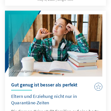
pixabay/gemeinfrei
Gut genug ist besser als perfekt
Eltern und Erziehung nicht nur in
Quarantäne-Zeiten