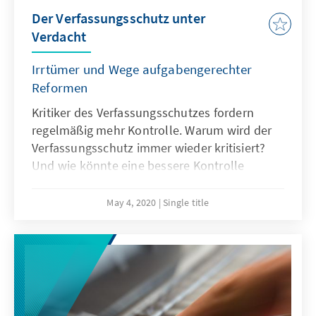
Der Verfassungsschutz unter
Verdacht
Irrtümer und Wege aufgabengerechter
Reformen
Kritiker des Verfassungsschutzes fordern
regelmäßig mehr Kontrolle. Warum wird der
Verfassungsschutz immer wieder kritisiert?
Und wie könnte eine bessere Kontrolle
aussehen?
May 4, 2020
Single title