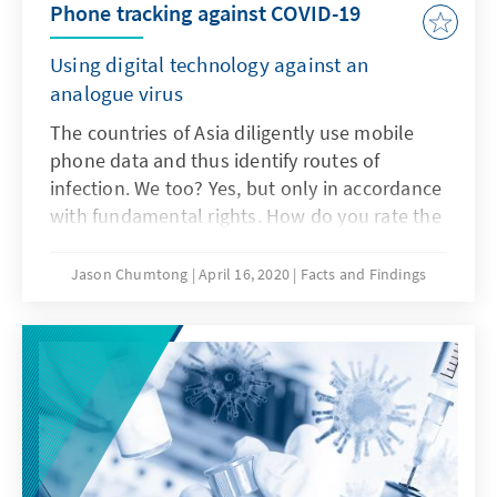
Phone tracking against COVID-19
Using digital technology against an
analogue virus
The countries of Asia diligently use mobile
phone data and thus identify routes of
infection. We too? Yes, but only in accordance
with fundamental rights. How do you rate the
German way?
Jason Chumtong
April 16, 2020
Facts and Findings