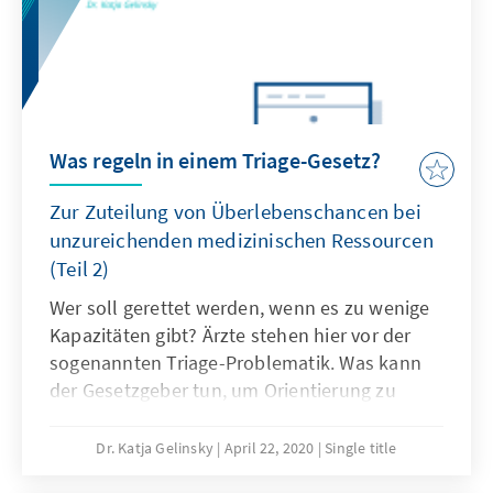
Was regeln in einem Triage-Gesetz?
Zur Zuteilung von Überlebenschancen bei
unzureichenden medizinischen Ressourcen
(Teil 2)
Wer soll gerettet werden, wenn es zu wenige
Kapazitäten gibt? Ärzte stehen hier vor der
sogenannten Triage-Problematik. Was kann
der Gesetzgeber tun, um Orientierung zu
geben?
Dr. Katja Gelinsky
April 22, 2020
Single title