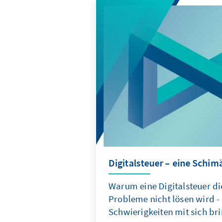
Digitalsteuer – eine Schim
Warum eine Digitalsteuer d
Probleme nicht lösen wird -
Schwierigkeiten mit sich bri