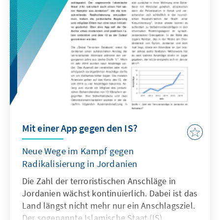
Mit einer App gegen den IS?
Neue Wege im Kampf gegen
Radikalisierung in Jordanien
Die Zahl der terroristischen Anschläge in
Jordanien wächst kontinuierlich. Dabei ist das
Land längst nicht mehr nur ein Anschlagsziel.
Der sogenannte Islamische Staat (IS)