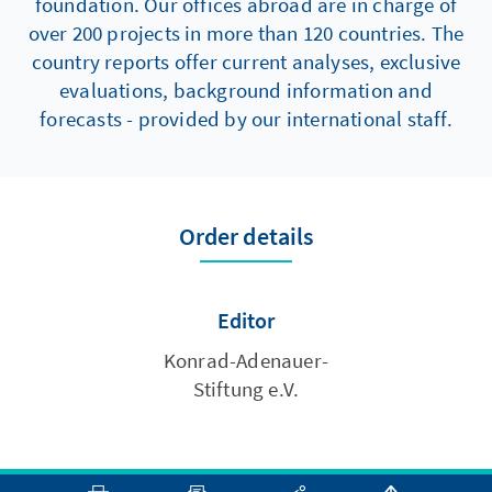
foundation. Our offices abroad are in charge of
over 200 projects in more than 120 countries. The
country reports offer current analyses, exclusive
evaluations, background information and
forecasts - provided by our international staff.
Order details
Editor
Konrad-Adenauer-
Stiftung e.V.