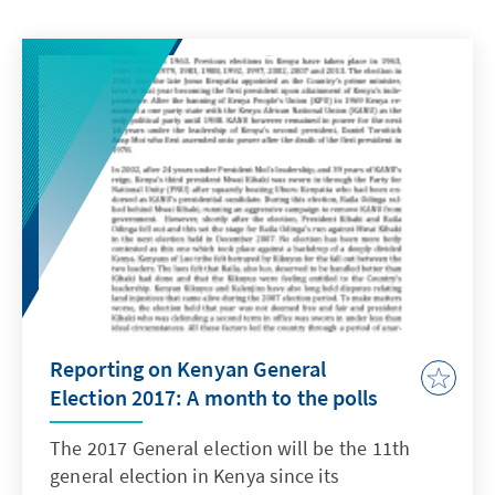
Reporting on Kenyan General
Election 2017: A month to the polls
The 2017 General election will be the 11th
general election in Kenya since its