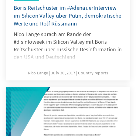
Boris Reitschuster im #AdenauerInterview
im Silicon Valley über Putin, demokratische
Werte und Rolf Rüssmann
Nico Lange sprach am Rande der
#disinfoweek im Silicon Valley mit Boris
Reitschuster über russische Desinformation in
den USA und Deutschland
Nico Lange
July 30, 2017
Country reports