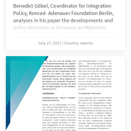
Benedict Göbel, Coordinator for Integration
Policy, Konrad- Adenauer Foundation Berlin,
analyses in his paper the developments and
policy decisions in Germany on Migration.
July 27, 2017
Country reports