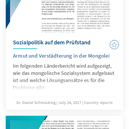
Sozialpolitik auf dem Prüfstand
Armut und Verstädterung in der Mongolei
Im folgenden Länderbericht wird aufgezeigt,
wie das mongolische Sozialsystem aufgebaut
ist und welche Lösungsansätze es für die
Probleme gibt.
Dr. Daniel Schmücking
July 24, 2017
Country reports