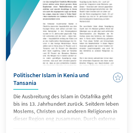
Politischer Islam in Kenia und
Tansania
Die Ausbreitung des Islam in Ostafrika geht
bis ins 13. Jahrhundert zurück. Seitdem leben
Moslems, Christen und anderen Religionen in
dieser Region eng zusammen. Durch externe
und interne Faktoren, aber auch durch