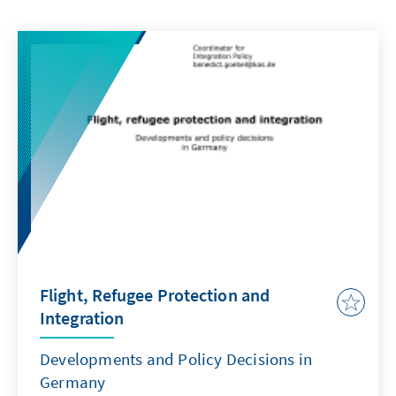
Flight, Refugee Protection and
Integration
Developments and Policy Decisions in
Germany