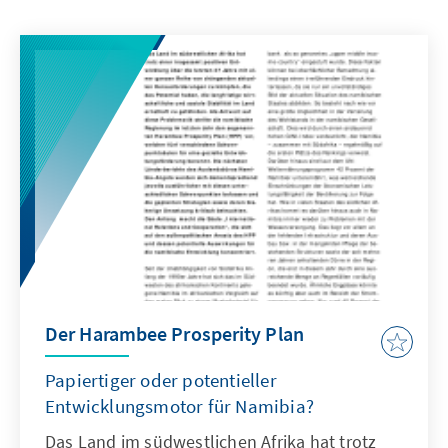
Der Harambee Prosperity Plan
Papiertiger oder potentieller
Entwicklungsmotor für Namibia?
Das Land im südwestlichen Afrika hat trotz