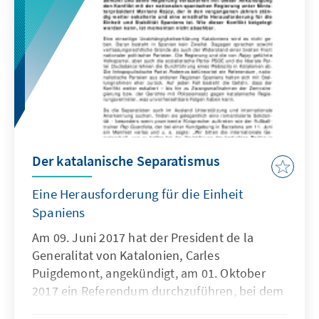
Der katalanische Separatismus
Eine Herausforderung für die Einheit
Spaniens
Am 09. Juni 2017 hat der President de la
Generalitat von Katalonien, Carles
Puigdemont, angekündigt, am 01. Oktober
2017 ein Referendum durchzuführen, bei dem
über die Abspaltung von Spanien und die