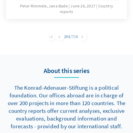
werden.
Peter Rimmele, Jana Bade
June 26, 2017
Country
reports
201
/716
About this series
The Konrad-Adenauer-Stiftung is a political
foundation. Our offices abroad are in charge of
over 200 projects in more than 120 countries. The
country reports offer current analyses, exclusive
evaluations, background information and
forecasts - provided by our international staff.