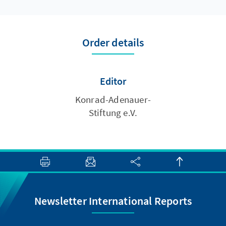
Order details
Editor
Konrad-Adenauer-
Stiftung e.V.
Newsletter International Reports