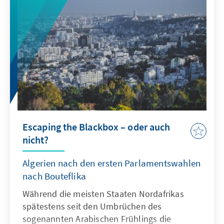
Escaping the Blackbox – oder auch
nicht?
Algerien nach den ersten Parlamentswahlen
nach Bouteflika
Während die meisten Staaten Nordafrikas
spätestens seit den Umbrüchen des
sogenannten Arabischen Frühlings die