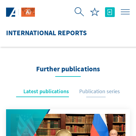
Skip to Main Content
INTERNATIONAL REPORTS
Further publications
Latest publications
Publication series