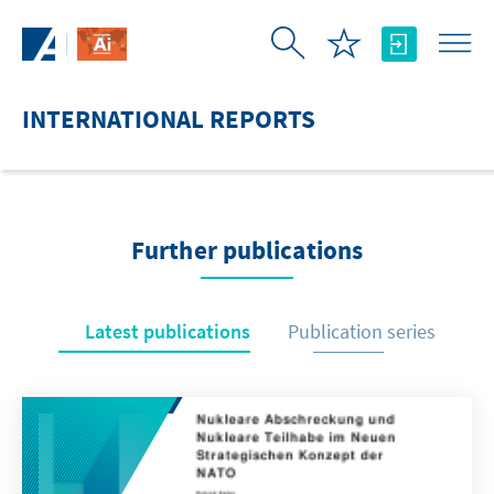
Skip to Main Content
INTERNATIONAL REPORTS
Further publications
Latest publications
Publication series