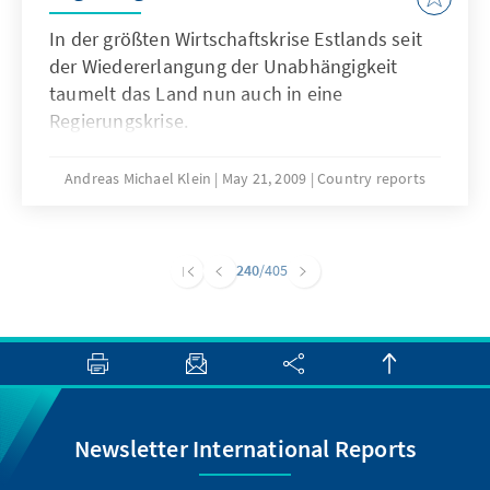
In der größten Wirtschaftskrise Estlands seit
der Wiedererlangung der Unabhängigkeit
taumelt das Land nun auch in eine
Regierungskrise.
Andreas Michael Klein
May 21, 2009
Country reports
240
/405
Newsletter International Reports