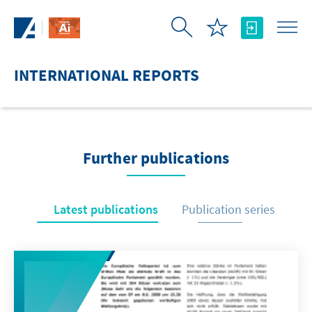
Skip to Main Content
INTERNATIONAL REPORTS
Further publications
Latest publications
Publication series