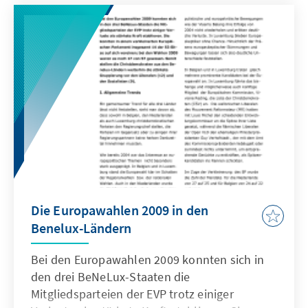
Die Europawahlen 2009 in den
Benelux-Ländern
Bei den Europawahlen 2009 konnten sich in
den drei BeNeLux-Staaten die
Mitgliedsparteien der EVP trotz einiger