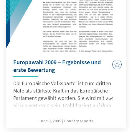
Europawahl 2009 – Ergebnisse und
erste Bewertung
Die Europäische Volkspartei ist zum dritten
Male als stärkste Kraft in das Europäische
Parlament gewählt worden. Sie wird mit 264
Sitzen vertreten sein. (Zahl basiert auf dem
vorläufigen Wahlergebnis vom 8.6.)
June 9, 2009
Country reports