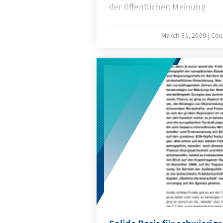
der öffentlichen Meinung
March 31, 2009
Cou