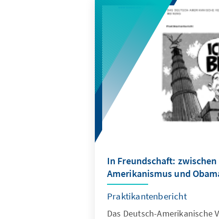
In Freundschaft: zwischen 
Amerikanismus und Obam
Praktikantenbericht
Das Deutsch-Amerikanische Ve