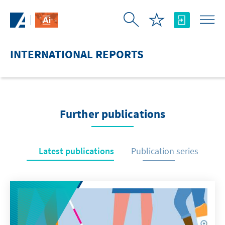
Skip to Main Content
INTERNATIONAL REPORTS
Further publications
Latest publications
Publication series