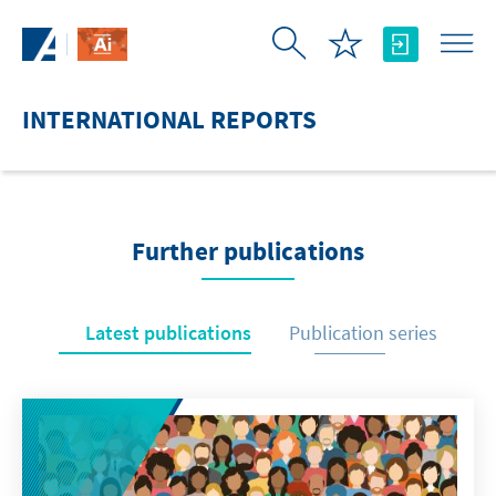
Skip to Main Content
INTERNATIONAL REPORTS
Further publications
Latest publications
Publication series