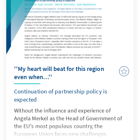
Herrscherdynastie an?
''My heart will beat for this region
even when…''
Continuation of partnership policy is
expected
Without the influence and experience of
Angela Merkel as the Head of Government of
the EU's most populous country, the
European Union faces new challenges.