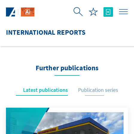
Skip to Main Content
INTERNATIONAL REPORTS
Further publications
Latest publications
Publication series