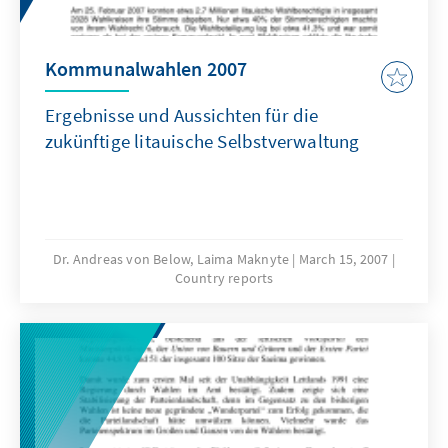
Kommunalwahlen 2007
Ergebnisse und Aussichten für die
zukünftige litauische Selbstverwaltung
Dr. Andreas von Below, Laima Maknyte
March 15, 2007
Country reports