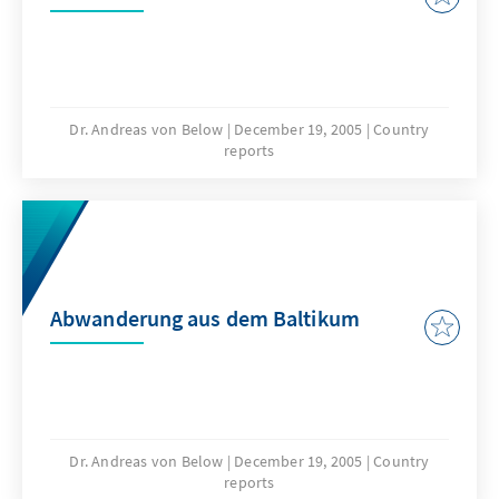
Dr. Andreas von Below
December 19, 2005
Country
reports
Abwanderung aus dem Baltikum
Dr. Andreas von Below
December 19, 2005
Country
reports