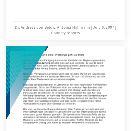
Dr. Andreas von Below, Antonia Hoffmann
July 6, 2007
Country reports