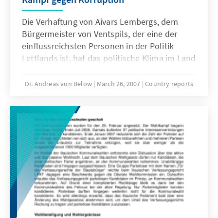
Die Verhaftung von Aivars Lembergs, dem
Bürgermeister von Ventspils, der eine der
einflussreichsten Personen in der Politik
Lettlands ist, hat das politische Klima im Land
erheblich verändert.
Dr. Andreas von Below
March 26, 2007
Country reports