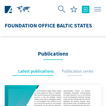
Skip to Main Content
FOUNDATION OFFICE BALTIC STATES
Publications
Latest publications
Publication series