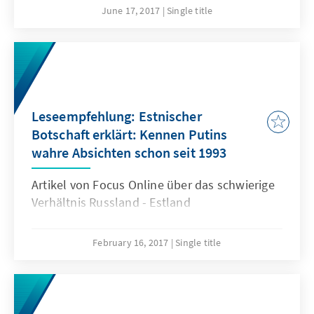
June 17, 2017
Single title
Leseempfehlung: Estnischer
Botschaft erklärt: Kennen Putins
wahre Absichten schon seit 1993
Artikel von Focus Online über das schwierige
Verhältnis Russland - Estland
February 16, 2017
Single title