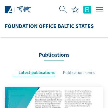
Skip to Main Content
FOUNDATION OFFICE BALTIC STATES
Publications
Latest publications
Publication series