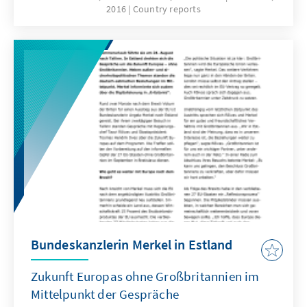
2016
Country reports
dem Riigikogu, gewählt.
Bundeskanzlerin Merkel in Estland
Zukunft Europas ohne Großbritannien im
Mittelpunkt der Gespräche