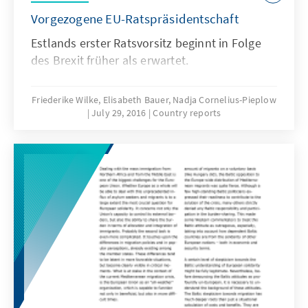
Vorgezogene EU-Ratspräsidentschaft
Estlands erster Ratsvorsitz beginnt in Folge
des Brexit früher als erwartet.
Friederike Wilke, Elisabeth Bauer, Nadja Cornelius-Pieplow
July 29, 2016
Country reports