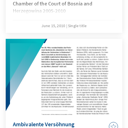
Chamber of the Court of Bosnia and
Herzegowina 2005-2010
June 15, 2010
Single title
Ambivalente Versöhnung