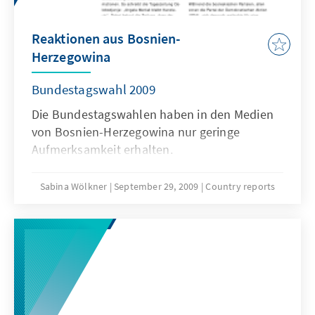
Reaktionen aus Bosnien-
Herzegowina
Bundestagswahl 2009
Die Bundestagswahlen haben in den Medien
von Bosnien-Herzegowina nur geringe
Aufmerksamkeit erhalten.
Sabina Wölkner
September 29, 2009
Country reports