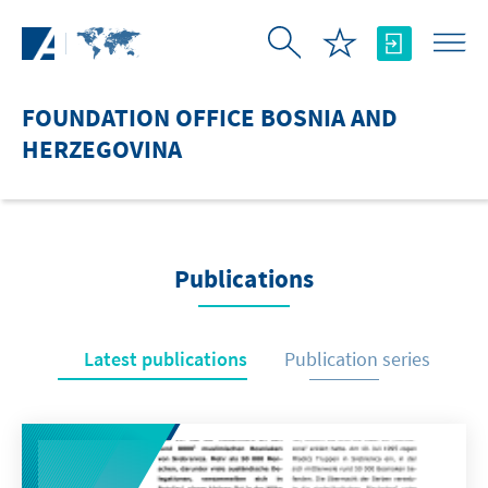
Skip to Main Content
FOUNDATION OFFICE BOSNIA AND
HERZEGOVINA
Publications
Latest publications
Publication series