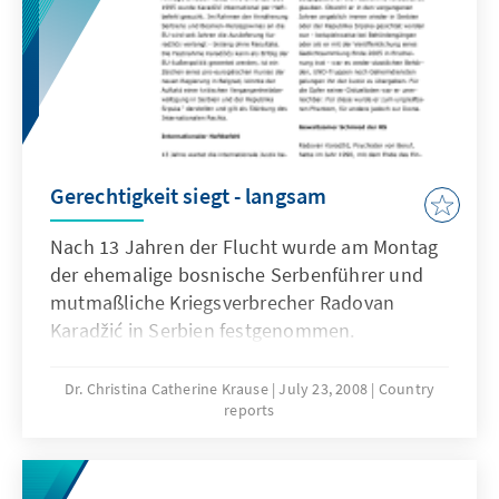
Gerechtigkeit siegt - langsam
Nach 13 Jahren der Flucht wurde am Montag
der ehemalige bosnische Serbenführer und
mutmaßliche Kriegsverbrecher Radovan
Karadžić in Serbien festgenommen.
Dr. Christina Catherine Krause
July 23, 2008
Country
reports