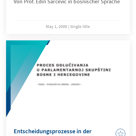
Von Prof. Edin Sarcevic in bosnischer Sprache
May 1, 2009
Single title
Entscheidungsprozesse in der