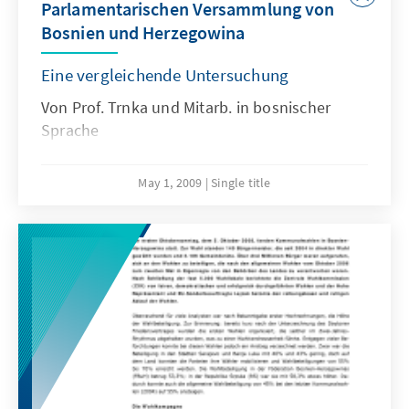
Parlamentarischen Versammlung von
Bosnien und Herzegowina
Eine vergleichende Untersuchung
Von Prof. Trnka und Mitarb. in bosnischer
Sprache
May 1, 2009
Single title