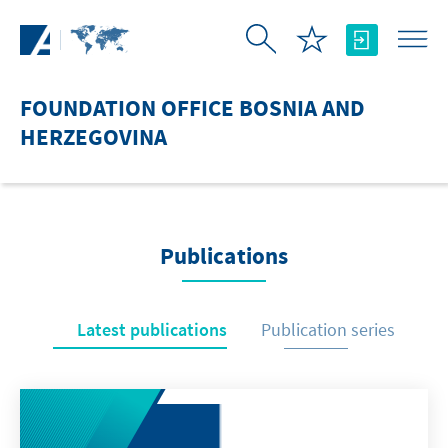
Skip to Main Content
FOUNDATION OFFICE BOSNIA AND
HERZEGOVINA
Publications
Latest publications
Publication series