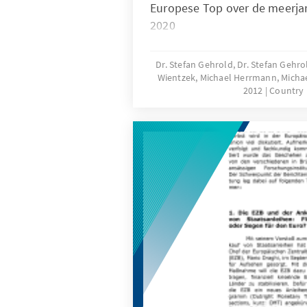
Europese Top over de meerjar
2020
Dr. Stefan Gehrold, Dr. Stefan Gehrol
Wientzek, Michael Herrmann, Mich
2012
Country 