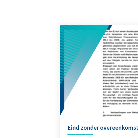
Eind zonder overeenkoms