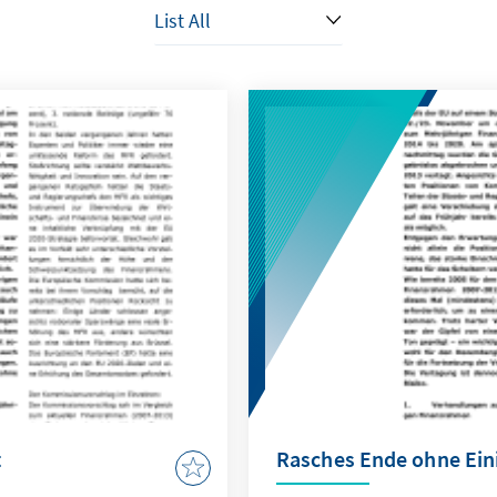
t
Rasches Ende ohne Ein