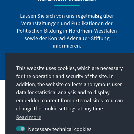
Lassen Sie sich von uns regelmäßig über
Veranstaltungen und Publikationen der
Politischen Bildung in Nordrhein-Westfalen
sowie der Konrad-Adenauer-Stiftung
informieren.
Jetzt abonnieren
This website uses cookies, which are necessary
for the operation and security of the site. In
addition, the website collects anonymous user
data for statistical analysis and to display
Address
embedded content from external sites. You can
change the cookie settings at any time.
Contact
Read more
Visit also
Necessary technical cookies