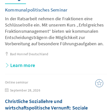
Kommunalpolitisches Seminar
In der Ratsarbeit nehmen die Fraktionen eine
Schlüsselrolle ein. Mit unserem Kurs „Erfolgreiches
Fraktionsmanagement“ bieten wir kommunalen
Entscheidungsträgern die Möglichkeit zur
Vorbereitung auf besondere Führungsaufgaben an.
Bad Honnef
Deutschland
Learn more
Online seminar
September 28, 2026
Christliche Soziallehre und
wirtschaftspolitische Vernunft: Soziale