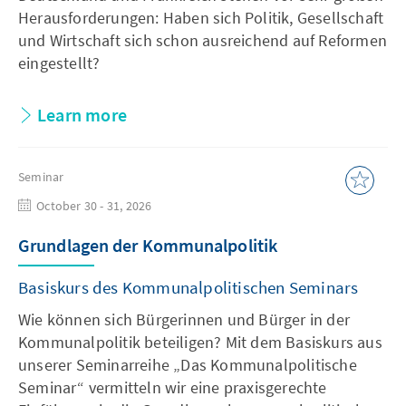
Herausforderungen: Haben sich Politik, Gesellschaft
und Wirtschaft sich schon ausreichend auf Reformen
eingestellt?
Learn more
Seminar
October 30 - 31, 2026
Grundlagen der Kommunalpolitik
Basiskurs des Kommunalpolitischen Seminars
Wie können sich Bürgerinnen und Bürger in der
Kommunalpolitik beteiligen? Mit dem Basiskurs aus
unserer Seminarreihe „Das Kommunalpolitische
Seminar“ vermitteln wir eine praxisgerechte