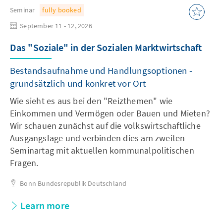
Seminar
fully booked
September 11 - 12, 2026
Das "Soziale" in der Sozialen Marktwirtschaft
Bestandsaufnahme und Handlungsoptionen -
grundsätzlich und konkret vor Ort
Wie sieht es aus bei den "Reizthemen" wie
Einkommen und Vermögen oder Bauen und Mieten?
Wir schauen zunächst auf die volkswirtschaftliche
Ausgangslage und verbinden dies am zweiten
Seminartag mit aktuellen kommunalpolitischen
Fragen.
Bonn
Bundesrepublik Deutschland
Learn more