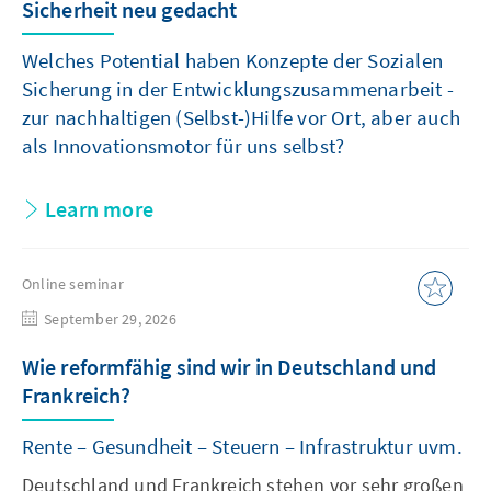
Sicherheit neu gedacht
Welches Potential haben Konzepte der Sozialen
Sicherung in der Entwicklungszusammenarbeit -
zur nachhaltigen (Selbst-)Hilfe vor Ort, aber auch
als Innovationsmotor für uns selbst?
Learn more
Online seminar
September 29, 2026
Wie reformfähig sind wir in Deutschland und
Frankreich?
Rente – Gesundheit – Steuern – Infrastruktur uvm.
Deutschland und Frankreich stehen vor sehr großen