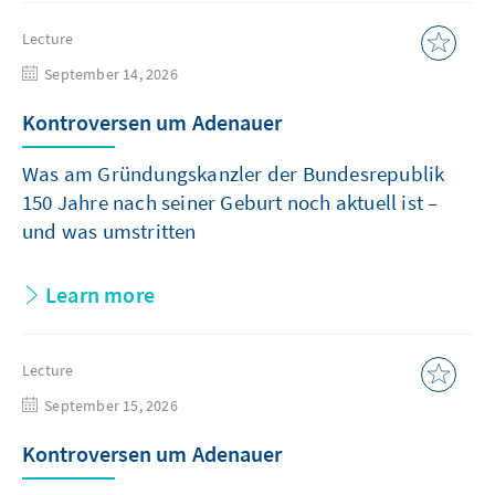
Lecture
September 14, 2026
Kontroversen um Adenauer
Was am Gründungskanzler der Bundesrepublik
150 Jahre nach seiner Geburt noch aktuell ist –
und was umstritten
Learn more
Lecture
September 15, 2026
Kontroversen um Adenauer