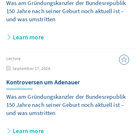
Was am Gründungskanzler der Bundesrepublik
150 Jahre nach seiner Geburt noch aktuell ist –
und was umstritten
Learn more
Lecture
September 17, 2026
Kontroversen um Adenauer
Was am Gründungskanzler der Bundesrepublik
150 Jahre nach seiner Geburt noch aktuell ist –
und was umstritten
Learn more