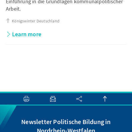
Einführung in die Grundlagen kommunalpolitischer
Arbeit.
Königswinter
Deutschland
Learn more
Newsletter Politische Bildung in
Nordrhein-Westfalen