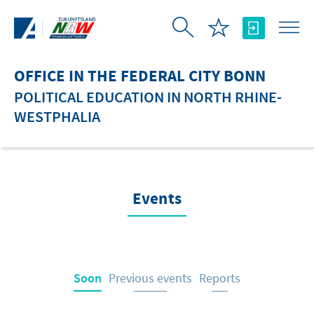
Skip to Main Content
OFFICE IN THE FEDERAL CITY BONN
POLITICAL EDUCATION IN NORTH RHINE-
WESTPHALIA
Events
Soon
Previous events
Reports