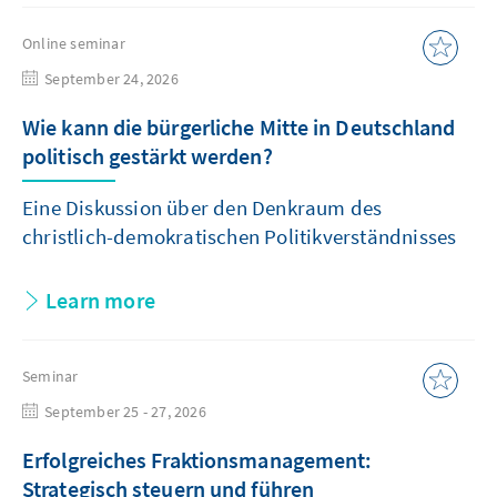
Online seminar
September 24, 2026
Wie kann die bürgerliche Mitte in Deutschland
politisch gestärkt werden?
Eine Diskussion über den Denkraum des
christlich-demokratischen Politikverständnisses
Learn more
Seminar
September 25 - 27, 2026
Erfolgreiches Fraktionsmanagement:
Strategisch steuern und führen