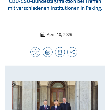
CDU/CSU-Bundestagsfraktion bei Treffen
mit verschiedenen Institutionen in Peking.
April 10, 2026