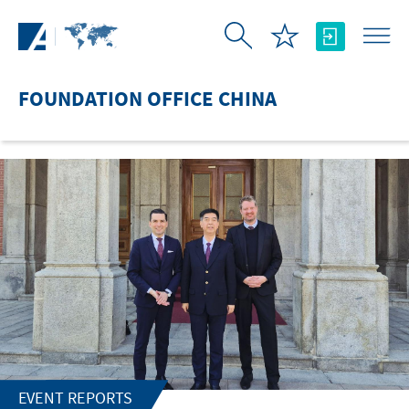
Skip to Main Content
FOUNDATION OFFICE CHINA
EVENT REPORTS