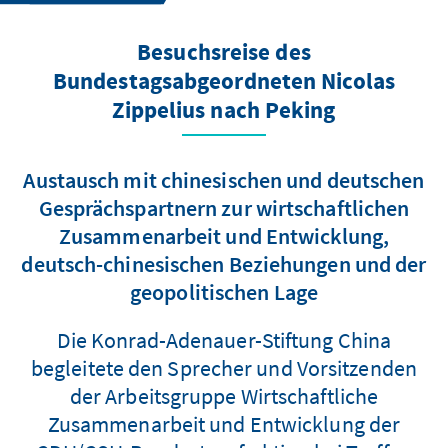
Besuchsreise des
Bundestagsabgeordneten Nicolas
Zippelius nach Peking
Austausch mit chinesischen und deutschen
Gesprächspartnern zur wirtschaftlichen
Zusammenarbeit und Entwicklung,
deutsch-chinesischen Beziehungen und der
geopolitischen Lage
Die Konrad-Adenauer-Stiftung China
begleitete den Sprecher und Vorsitzenden
der Arbeitsgruppe Wirtschaftliche
Zusammenarbeit und Entwicklung der