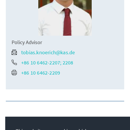
Policy Advisor
tobias.knoerich@kas.de
+86 10 6462-2207; 2208
+86 10 6462-2209