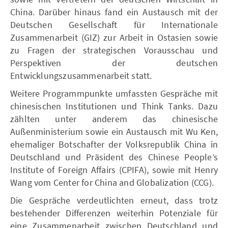
China. Darüber hinaus fand ein Austausch mit der
Deutschen Gesellschaft für Internationale
Zusammenarbeit (GIZ) zur Arbeit in Ostasien sowie
zu Fragen der strategischen Vorausschau und
Perspektiven der deutschen
Entwicklungszusammenarbeit statt.
Weitere Programmpunkte umfassten Gespräche mit
chinesischen Institutionen und Think Tanks. Dazu
zählten unter anderem das chinesische
Außenministerium sowie ein Austausch mit Wu Ken,
ehemaliger Botschafter der Volksrepublik China in
Deutschland und Präsident des Chinese People’s
Institute of Foreign Affairs (CPIFA), sowie mit Henry
Wang vom Center for China and Globalization (CCG).
Die Gespräche verdeutlichten erneut, dass trotz
bestehender Differenzen weiterhin Potenziale für
eine Zusammenarbeit zwischen Deutschland und