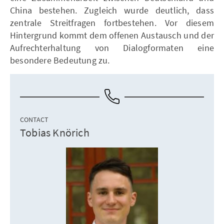
China bestehen. Zugleich wurde deutlich, dass
zentrale Streitfragen fortbestehen. Vor diesem
Hintergrund kommt dem offenen Austausch und der
Aufrechterhaltung von Dialogformaten eine
besondere Bedeutung zu.
CONTACT
Tobias Knörich