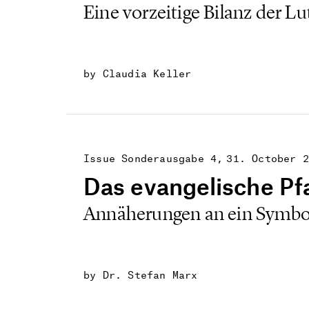
Eine vorzeitige Bilanz der L
by Claudia Keller
Issue Sonderausgabe 4
31. October 2
Das evangelische Pf
Annäherungen an ein Symbol 
by Dr. Stefan Marx