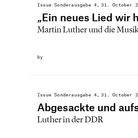
Issue Sonderausgabe 4
31. October 2
„Ein neues Lied wir 
Martin Luther und die Musi
by
Issue Sonderausgabe 4
31. October 2
Abgesackte und aufs
Luther in der DDR