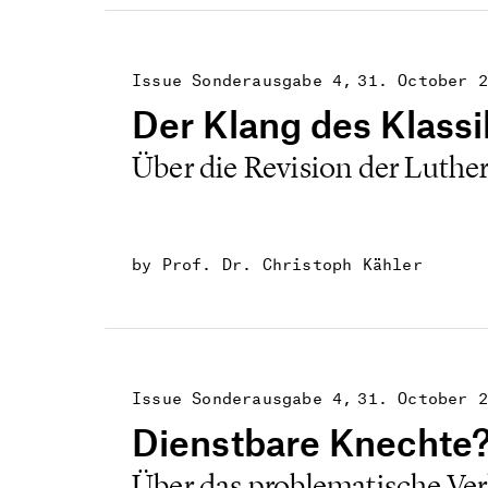
Issue Sonderausgabe 4
31. October 2
Der Klang des Klassi
Über die Revision der Luther
by Prof. Dr. Christoph Kähler
Issue Sonderausgabe 4
31. October 2
Dienstbare Knechte
Über das problematische Ver