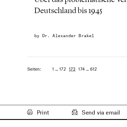
Deutschland bis 1945
by Dr. Alexander Brakel
Seiten:
1
...
172
173
174
...
612
Print
Send via email