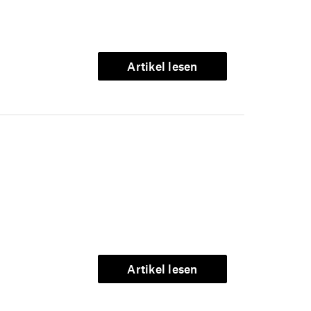
Artikel lesen
Artikel lesen