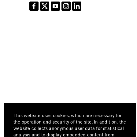
This website uses cookies, which are necessary for
the operation and security of the site. In addition, the
website collects anonymous user data for statistical
analysis and to display embedded content from