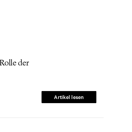
Rolle der
Artikel lesen