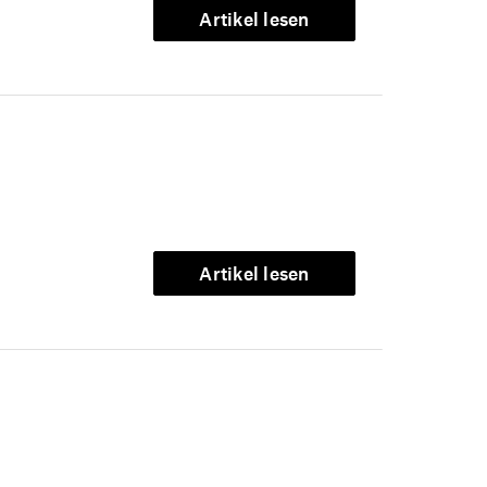
Artikel lesen
Artikel lesen