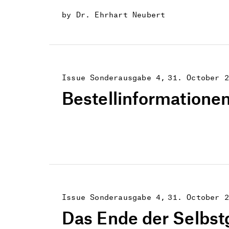
by Dr. Ehrhart Neubert
Issue Sonderausgabe 4
31. October 2
Bestellinformatione
Issue Sonderausgabe 4
31. October 2
Das Ende der Selbs