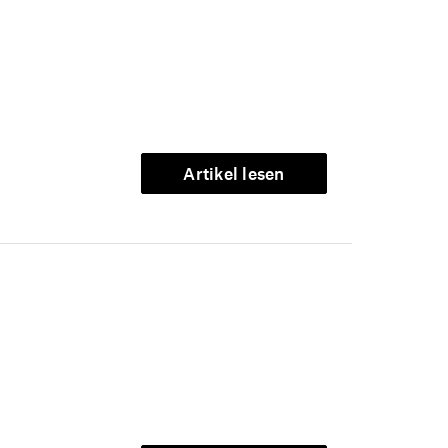
Artikel lesen