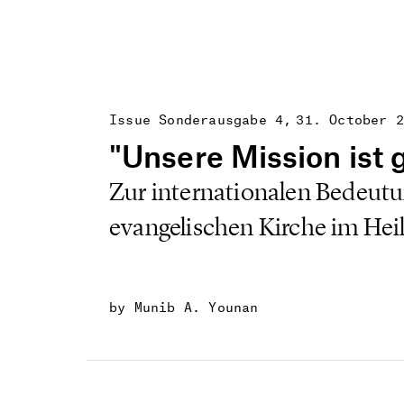
Issue Sonderausgabe 4
31. October 2
"Unsere Mission ist 
Zur internationalen Bedeutu
evangelischen Kirche im Hei
by Munib A. Younan