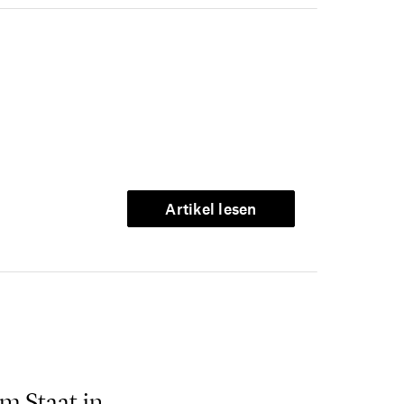
Artikel lesen
m Staat in