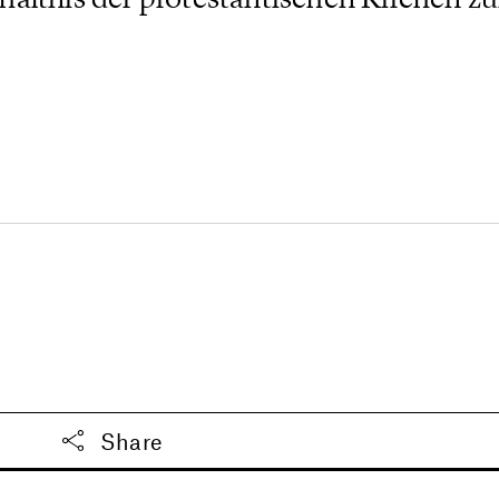
Share