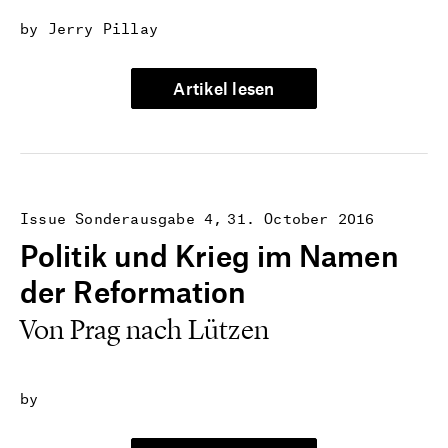
by Jerry Pillay
Artikel lesen
Issue Sonderausgabe 4
31. October 2016
Politik und Krieg im Namen
der Reformation
Von Prag nach Lützen
by