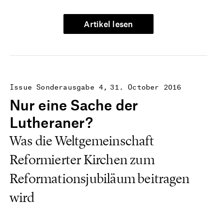
Artikel lesen
Issue Sonderausgabe 4
31. October 2016
Nur eine Sache der
Lutheraner?
Was die Weltgemeinschaft
Reformierter Kirchen zum
Reformationsjubiläum beitragen
wird