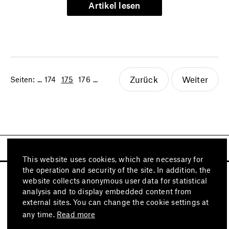
Artikel lesen
Zurück
Weiter
Seiten:
...
174
175
176
...
This website uses cookies, which are necessary for
the operation and security of the site. In addition, the
website collects anonymous user data for statistical
analysis and to display embedded content from
external sites. You can change the cookie settings at
any time.
Read more