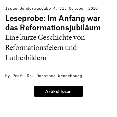
Issue Sonderausgabe 4
31. October 2016
Leseprobe: Im Anfang war
das Reformationsjubiläum
Eine kurze Geschichte von
Reformationsfeiern und
Lutherbildern
by Prof. Dr. Dorothea Wendebourg
Artikel lesen