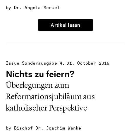
by Dr. Angela Merkel
Artikel lesen
Issue Sonderausgabe 4
31. October 2016
Nichts zu feiern?
Überlegungen zum
Reformationsjubiläum aus
katholischer Perspektive
by Bischof Dr. Joachim Wanke