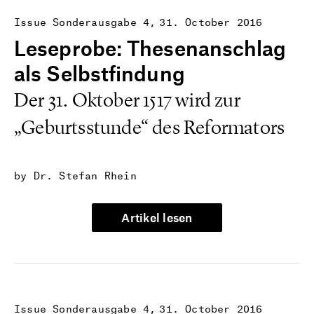
Issue Sonderausgabe 4
31. October 2016
Leseprobe: Thesenanschlag
als Selbstfindung
Der 31. Oktober 1517 wird zur
„Geburtsstunde“ des Reformators
by Dr. Stefan Rhein
Artikel lesen
Issue Sonderausgabe 4
31. October 2016