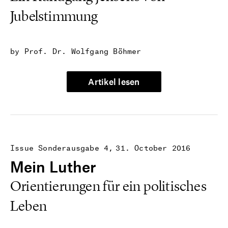
Jubelstimmung
by Prof. Dr. Wolfgang Böhmer
Artikel lesen
Issue Sonderausgabe 4
31. October 2016
Mein Luther
Orientierungen für ein politisches
Leben