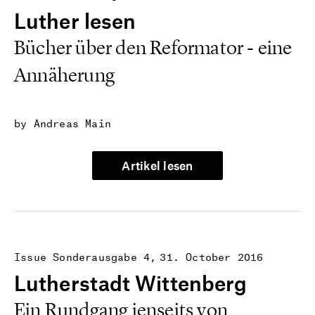
Luther lesen
Bücher über den Reformator - eine
Annäherung
by Andreas Main
Artikel lesen
Issue Sonderausgabe 4
31. October 2016
Lutherstadt Wittenberg
Ein Rundgang jenseits von