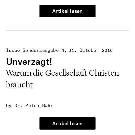
Artikel lesen
Issue Sonderausgabe 4
31. October 2016
Unverzagt!
Warum die Gesellschaft Christen
braucht
by Dr. Petra Bahr
Artikel lesen