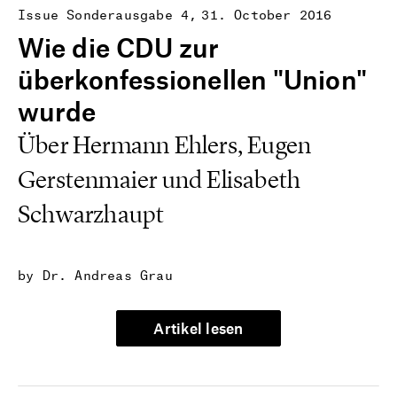
Issue Sonderausgabe 4
31. October 2016
Wie die CDU zur
überkonfessionellen "Union"
wurde
Über Hermann Ehlers, Eugen
Gerstenmaier und Elisabeth
Schwarzhaupt
by Dr. Andreas Grau
Artikel lesen