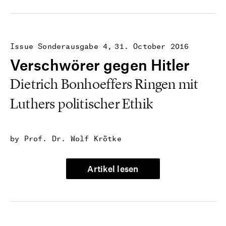
Issue Sonderausgabe 4
31. October 2016
Verschwörer gegen Hitler
Dietrich Bonhoeffers Ringen mit
Luthers politischer Ethik
by Prof. Dr. Wolf Krötke
Artikel lesen