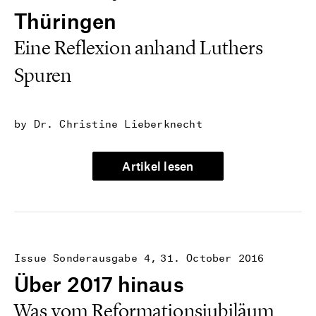
Thüringen
Eine Reflexion anhand Luthers
Spuren
by Dr. Christine Lieberknecht
Artikel lesen
Issue Sonderausgabe 4
31. October 2016
Über 2017 hinaus
Was vom Reformationsjubiläum