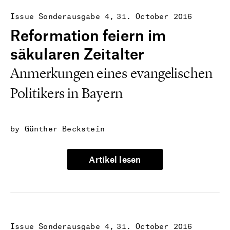
Issue Sonderausgabe 4
31. October 2016
Reformation feiern im
säkularen Zeitalter
Anmerkungen eines evangelischen
Politikers in Bayern
by Günther Beckstein
Artikel lesen
Issue Sonderausgabe 4
31. October 2016