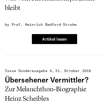
bleibt
by Prof. Heinrich Bedford-Strohm
Artikel lesen
Issue Sonderausgabe 4
31. October 2016
Übersehener Vermittler?
Zur Melanchthon-Biographie
Heinz Scheibles