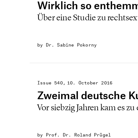
Wirklich so enthem
Über eine Studie zu rechtsex
by Dr. Sabine Pokorny
Issue 540
10. October 2016
Zweimal deutsche K
Vor siebzig Jahren kam es z
by Prof. Dr. Roland Prügel