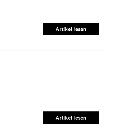
Artikel lesen
Artikel lesen