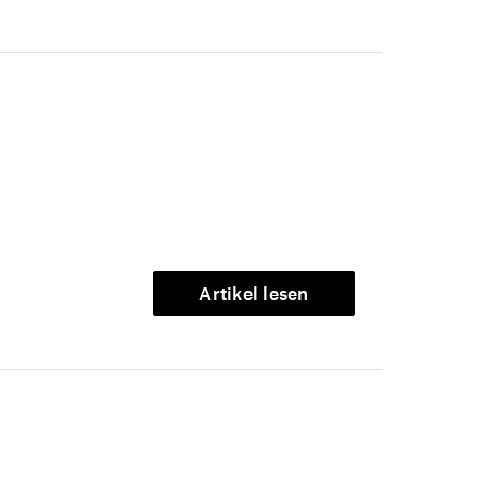
Artikel lesen