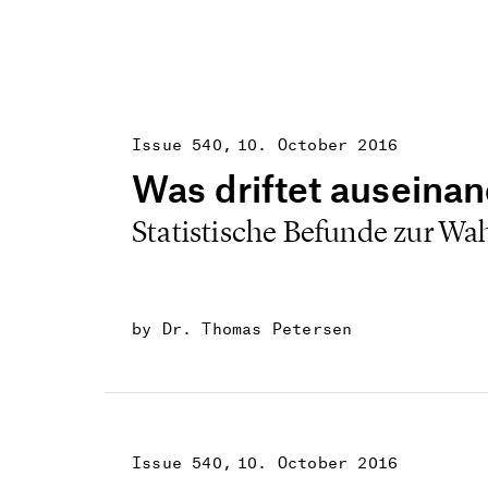
Issue 540
10. October 2016
Was driftet auseina
Statistische Befunde zur Wa
by Dr. Thomas Petersen
Issue 540
10. October 2016