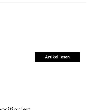
Artikel lesen
ositioniert