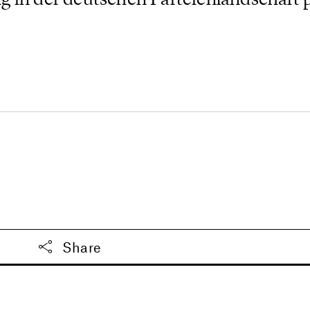
Share