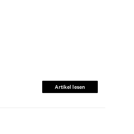
Artikel lesen