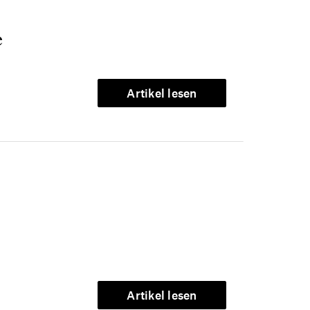
e
Artikel lesen
Artikel lesen