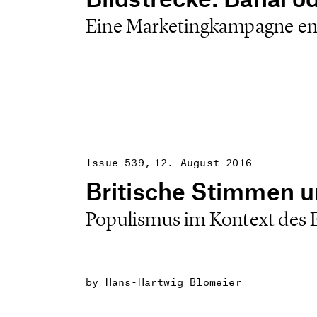
Eine Marketingkampagne entl
Issue 539
12. August 2016
Britische Stimmen 
Populismus im Kontext des
by Hans-Hartwig Blomeier