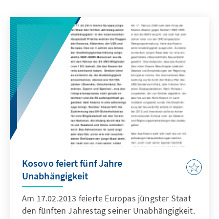
Kosovo feiert fünf Jahre
Unabhängigkeit
Am 17.02.2013 feierte Europas jüngster Staat
den fünften Jahrestag seiner Unabhängigkeit.