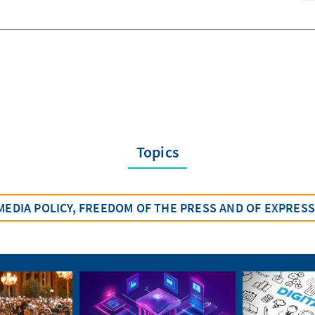
Topics
MEDIA POLICY, FREEDOM OF THE PRESS AND OF EXPRES