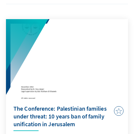
The Conference: Palestinian families
under threat: 10 years ban of family
unification in Jerusalem