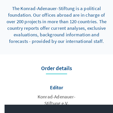
The Konrad-Adenauer-Stiftung is a political
foundation. Our offices abroad are in charge of
over 200 projects in more than 120 countries. The
country reports offer current analyses, exclusive
evaluations, background information and
forecasts - provided by our international staff.
Order details
Editor
Konrad-Adenauer-
Stiftung e.V.