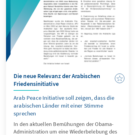
Die neue Relevanz der Arabischen
Friedensinitiative
Arab Peace Initiative soll zeigen, dass die
arabischen Länder mit einer Stimme
sprechen
In den aktuellen Bemühungen der Obama-
Administration um eine Wiederbelebung des