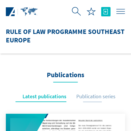
Skip to Main Content
RULE OF LAW PROGRAMME SOUTHEAST
EUROPE
Publications
Latest publications
Publication series