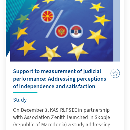
Support to measurement of judicial
performance: Addressing perceptions
of independence and satisfaction
Study
On December 3, KAS RLPSEE in partnership
with Association Zenith launched in Skopje
(Republic of Macedonia) a study addressing