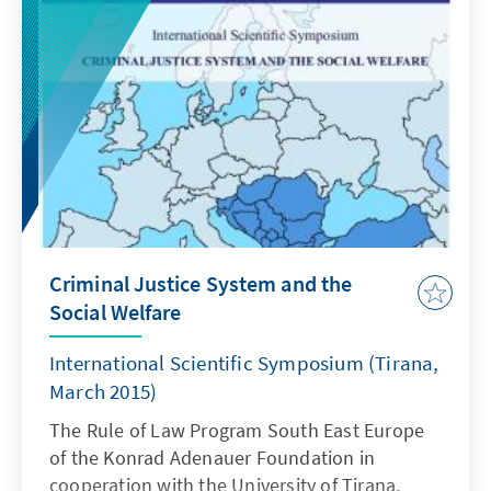
Criminal Justice System and the
Social Welfare
International Scientific Symposium (Tirana,
March 2015)
The Rule of Law Program South East Europe
of the Konrad Adenauer Foundation in
cooperation with the University of Tirana,