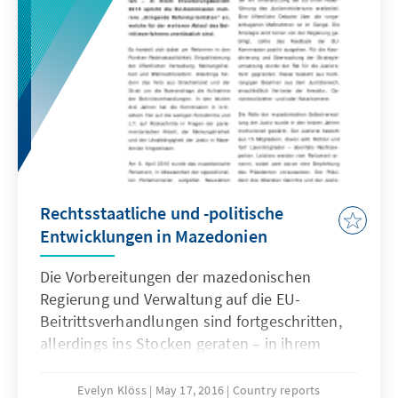
Rechtsstaatliche und -politische
Entwicklungen in Mazedonien
Die Vorbereitungen der mazedonischen
Regierung und Verwaltung auf die EU-
Beitrittsverhandlungen sind fortgeschritten,
allerdings ins Stocken geraten – in ihrem
Erweiterungsbericht 2015 spricht die EU-
Kommission mehrere „dringende
Evelyn Klöss
May 17, 2016
Country reports