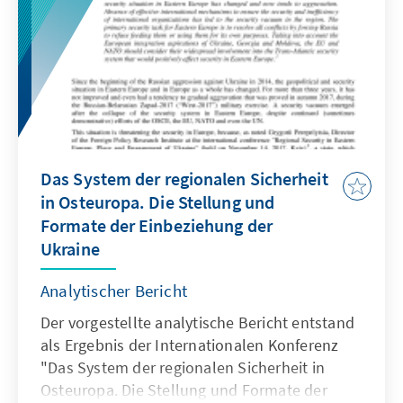
Das System der regionalen Sicherheit
in Osteuropa. Die Stellung und
Formate der Einbeziehung der
Ukraine
Analytischer Bericht
Der vorgestellte analytische Bericht entstand
als Ergebnis der Internationalen Konferenz
"Das System der regionalen Sicherheit in
Osteuropa. Die Stellung und Formate der