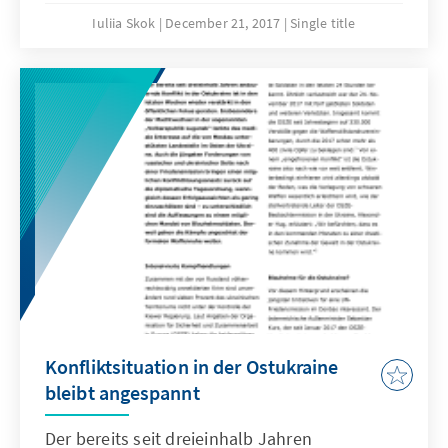
Iuliia Skok
December 21, 2017
Single title
Konfliktsituation in der Ostukraine
bleibt angespannt
Der bereits seit dreieinhalb Jahren