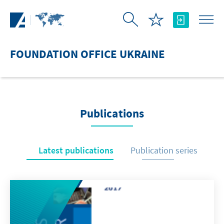
Skip to Main Content
FOUNDATION OFFICE UKRAINE
Publications
Latest publications
Publication series