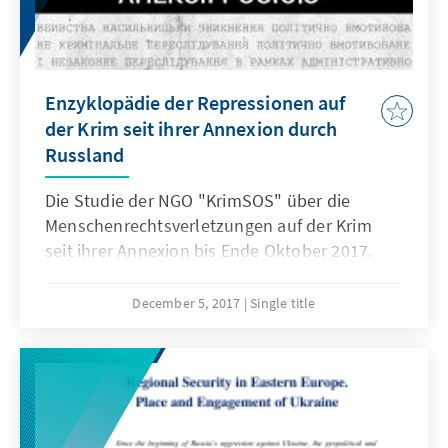
Enzyklopädie der Repressionen auf
der Krim seit ihrer Annexion durch
Russland
Die Studie der NGO "KrimSOS" über die
Menschenrechtsverletzungen auf der Krim
seit ihrer Annexion bis Ende Oktober 2017.
December 5, 2017
Single title