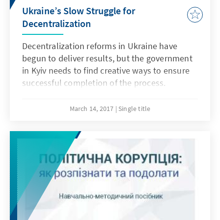
Ukraine’s Slow Struggle for
Decentralization
Decentralization reforms in Ukraine have
begun to deliver results, but the government
in Kyiv needs to find creative ways to ensure
successful completion of the process.
March 14, 2017
Single title