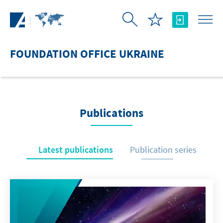
Skip to Main Content
FOUNDATION OFFICE UKRAINE
Publications
Latest publications
Publication series