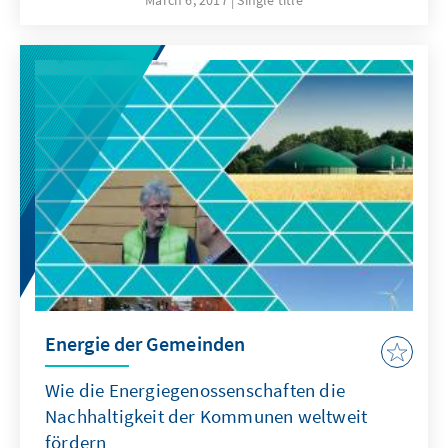
March 6, 2017
Single title
Energie der Gemeinden
Wie die Energiegenossenschaften die
Nachhaltigkeit der Kommunen weltweit
fördern