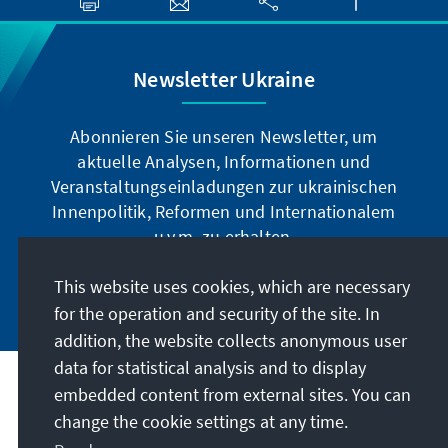
Newsletter Ukraine
Abonnieren Sie unseren Newsletter, um
aktuelle Analysen, Informationen und
Veranstaltungseinladungen zur ukrainischen
Innenpolitik, Reformen und Internationalem
u.v.m. zu erhalten.
This website uses cookies, which are necessary
Jetzt abonnieren
for the operation and security of the site. In
addition, the website collects anonymous user
data for statistical analysis and to display
Address
embedded content from external sites. You can
change the cookie settings at any time.