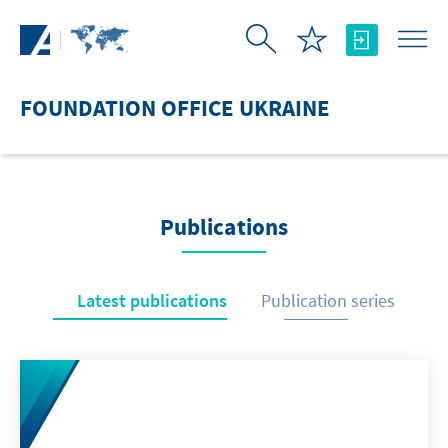
Skip to Main Content
FOUNDATION OFFICE UKRAINE
Publications
Latest publications
Publication series