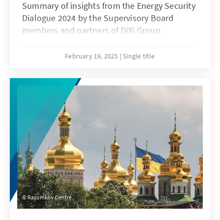
Summary of insights from the Energy Security
Dialogue 2024 by the Supervisory Board
members and partners of DiXi Group
February 19, 2025
Single title
Razumkov Centre