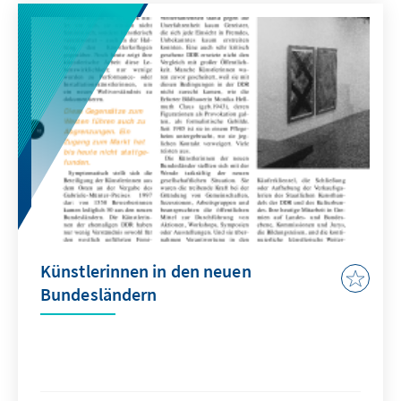
Künstlerinnen in den neuen
Bundesländern