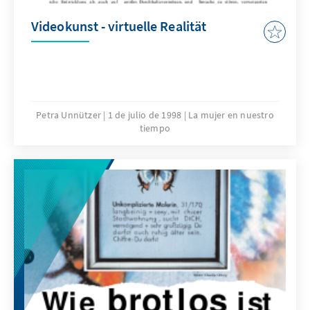
Videokunst - virtuelle Realität
Petra Unnützer
1 de julio de 1998
La mujer en nuestro
tiempo