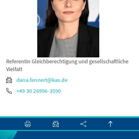
Referentin Gleichberechtigung und gesellschaftliche
Vielfalt
dana.fennert@kas.de
+49 30 26996-3590