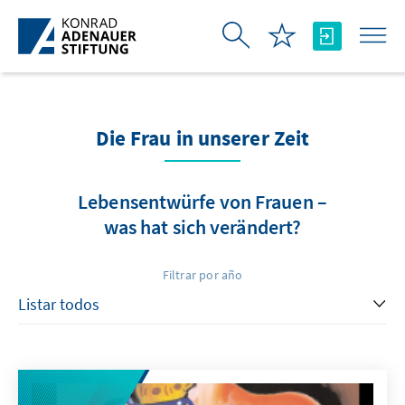
Saltar al contenido principal
Die Frau in unserer Zeit
Lebensentwürfe von Frauen –
was hat sich verändert?
Filtrar por año