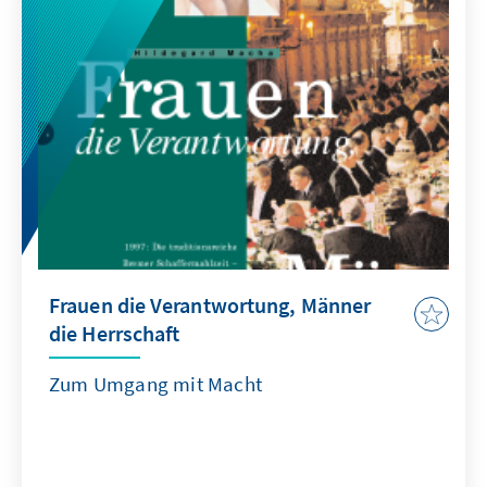
Frauen die Verantwortung, Männer
die Herrschaft
Zum Umgang mit Macht