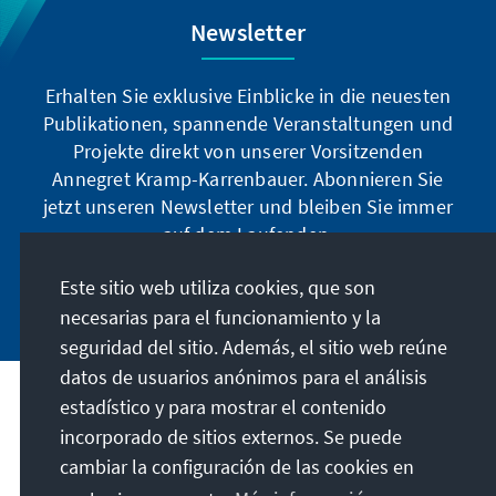
Newsletter
Erhalten Sie exklusive Einblicke in die neuesten
Publikationen, spannende Veranstaltungen und
Projekte direkt von unserer Vorsitzenden
Annegret Kramp-Karrenbauer. Abonnieren Sie
jetzt unseren Newsletter und bleiben Sie immer
auf dem Laufenden.
Este sitio web utiliza cookies, que son
Jetzt abonnieren
necesarias para el funcionamiento y la
seguridad del sitio. Además, el sitio web reúne
datos de usuarios anónimos para el análisis
estadístico y para mostrar el contenido
Nuestra misión
incorporado de sitios externos. Se puede
cambiar la configuración de las cookies en
Contacto