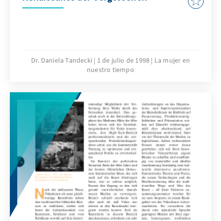
Dr. Daniela Tandecki
1 de julio de 1998
La mujer en
nuestro tiempo