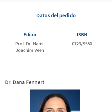
Datos del pedido
Editor
ISBN
Prof. Dr. Hans-
0723/9580
Joachim Veen
Dr. Dana Fennert