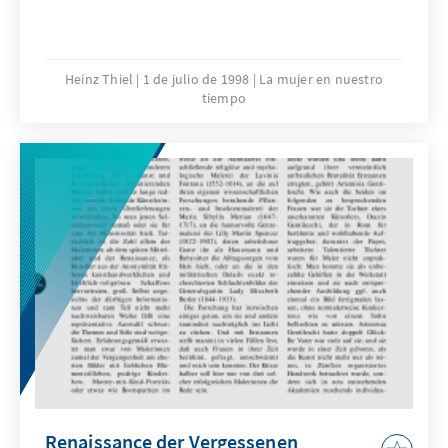
Heinz Thiel
1 de julio de 1998
La mujer en nuestro
tiempo
Renaissance der Vergessenen