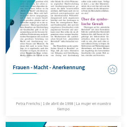
Frauen - Macht - Anerkennung
Petra Frerichs
1 de abril de 1998
La mujer en nuestro
tiempo