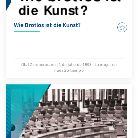
Wie Brotlos ist die Kunst?
Olaf Zimmermann
1 de julio de 1998
La mujer en
nuestro tiempo