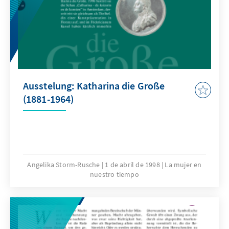
Ausstelung: Katharina die Große
(1881-1964)
Angelika Storm-Rusche
1 de abril de 1998
La mujer en
nuestro tiempo