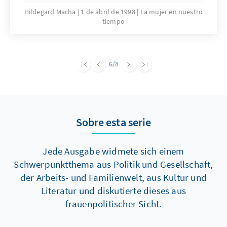
Hildegard Macha
1 de abril de 1998
La mujer en nuestro
tiempo
6
/8
Sobre esta serie
Jede Ausgabe widmete sich einem
Schwerpunktthema aus Politik und Gesellschaft,
der Arbeits- und Familienwelt, aus Kultur und
Literatur und diskutierte dieses aus
frauenpolitischer Sicht.