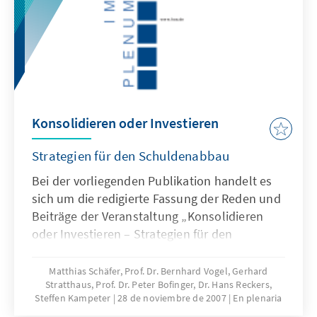
Konsolidieren oder Investieren
Strategien für den Schuldenabbau
Bei der vorliegenden Publikation handelt es
sich um die redigierte Fassung der Reden und
Beiträge der Veranstaltung „Konsolidieren
oder Investieren – Strategien für den
Schuldenabbau” vom 20. Juni 2007 in Berlin.
Matthias Schäfer, Prof. Dr. Bernhard Vogel, Gerhard
Stratthaus, Prof. Dr. Peter Bofinger, Dr. Hans Reckers,
Steffen Kampeter
28 de noviembre de 2007
En plenaria