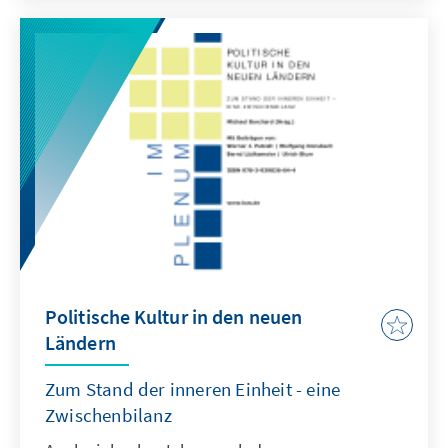
Politische Kultur in den neuen
Ländern
Zum Stand der inneren Einheit - eine
Zwischenbilanz