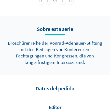
5
/6
Sobre esta serie
Broschürenreihe der Konrad-Adenauer-Stiftung
mit den Beiträgen von Konferenzen,
Fachtagungen und Kongressen, die von
längerfristigem Interesse sind.
Datos del pedido
Editor