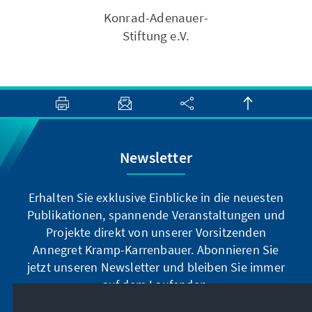
Konrad-Adenauer-
Stiftung e.V.
Newsletter
Erhalten Sie exklusive Einblicke in die neuesten
Publikationen, spannende Veranstaltungen und
Projekte direkt von unserer Vorsitzenden
Annegret Kramp-Karrenbauer. Abonnieren Sie
jetzt unseren Newsletter und bleiben Sie immer
auf dem Laufenden.