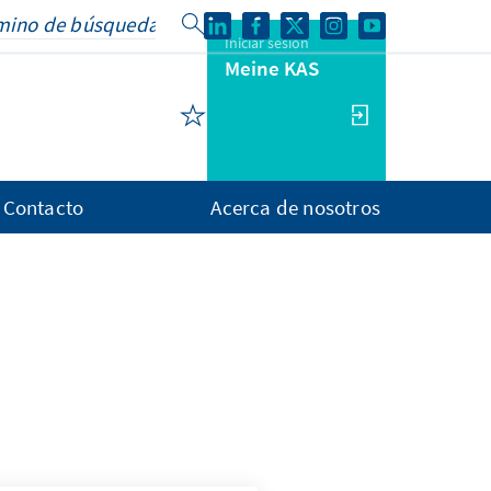
Iniciar sesión
Meine KAS
Contacto
Acerca de nosotros