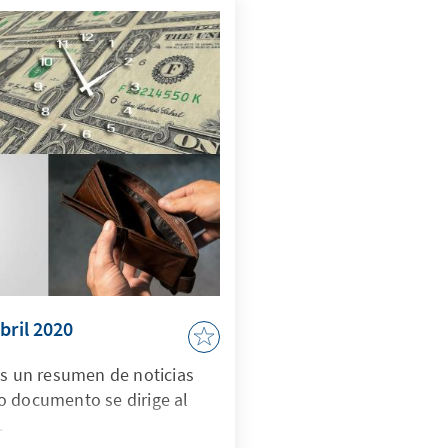
bril 2020
es un resumen de noticias
o documento se dirige al
.