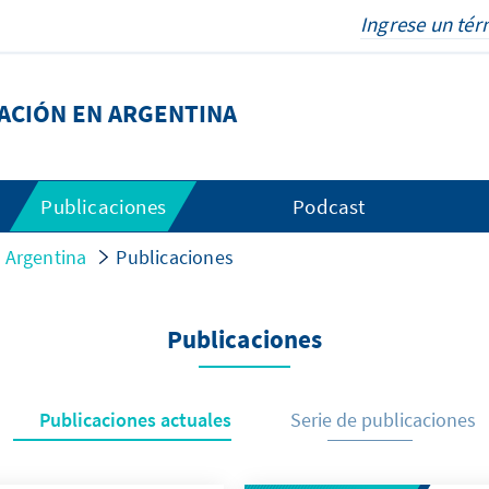
DACIÓN EN ARGENTINA
Publicaciones
Podcast
n Argentina
Publicaciones
Publicaciones
Publicaciones actuales
Serie de publicaciones