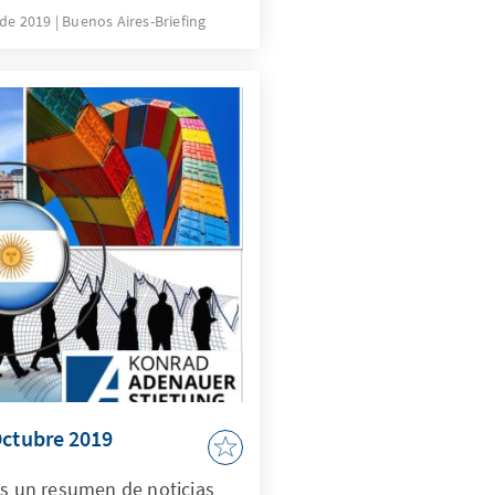
 de 2019
Buenos Aires-Briefing
Octubre 2019
es un resumen de noticias