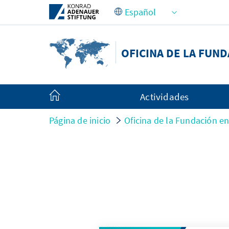
Saltar al contenido principal
OFICINA DE LA FUN
Actividades
Página de inicio
Oficina de la Fundación e