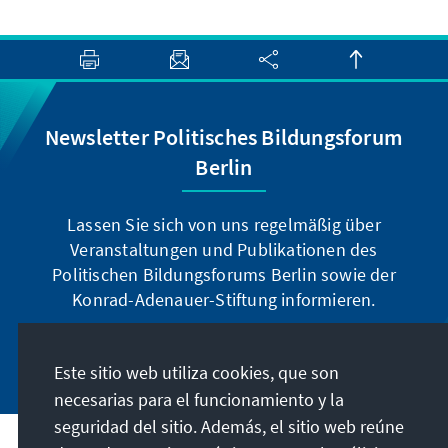
Newsletter Politisches Bildungsforum
Berlin
Lassen Sie sich von uns regelmäßig über
Veranstaltungen und Publikationen des
Politischen Bildungsforums Berlin sowie der
Konrad-Adenauer-Stiftung informieren.
Jetzt abonnieren
Este sitio web utiliza cookies, que son
necesarias para el funcionamiento y la
seguridad del sitio. Además, el sitio web reúne