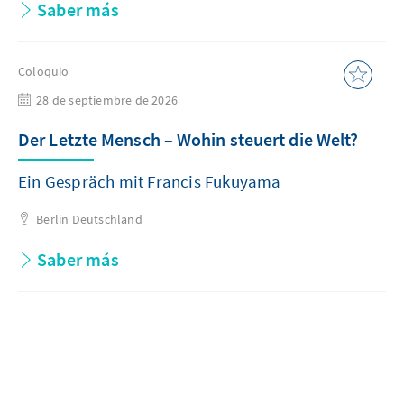
Saber más
Coloquio
28 de septiembre de 2026
Der Letzte Mensch – Wohin steuert die Welt?
Ein Gespräch mit Francis Fukuyama
Berlin
Deutschland
Saber más