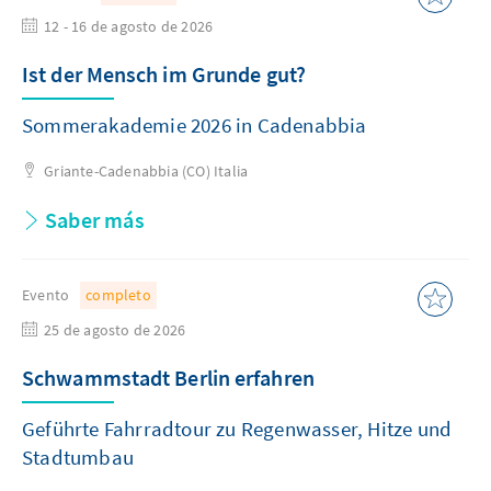
12 - 16 de agosto de 2026
Ist der Mensch im Grunde gut?
Sommerakademie 2026 in Cadenabbia
Griante-Cadenabbia (CO)
Italia
Saber más
Evento
completo
25 de agosto de 2026
Schwammstadt Berlin erfahren
Geführte Fahrradtour zu Regenwasser, Hitze und
Stadtumbau