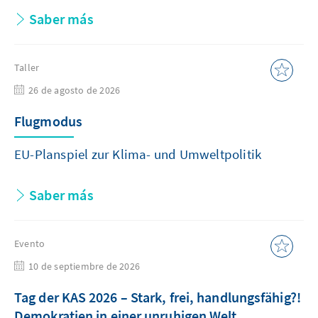
Saber más
Taller
26 de agosto de 2026
Flugmodus
EU-Planspiel zur Klima- und Umweltpolitik
Saber más
Evento
10 de septiembre de 2026
Tag der KAS 2026 – Stark, frei, handlungsfähig?!
Demokratien in einer unruhigen Welt