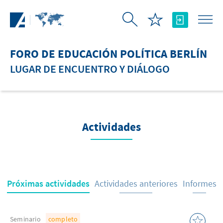
Saltar al contenido principal
FORO DE EDUCACIÓN POLÍTICA BERLÍN
LUGAR DE ENCUENTRO Y DIÁLOGO
Actividades
Próximas actividades
Actividades anteriores
Informes
Seminario
completo