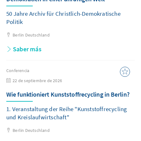
50 Jahre Archiv für Christlich-Demokratische
Politik
Berlin
Deutschland
Saber más
Conferencia
22 de septiembre de 2026
Wie funktioniert Kunststoffrecycling in Berlin?
1. Veranstaltung der Reihe "Kunststoffrecycling
und Kreislaufwirtschaft"
Berlin
Deutschland