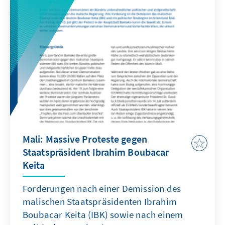
Mali: Massive Proteste gegen
Staatspräsident Ibrahim Boubacar
Keita
Forderungen nach einer Demission des
malischen Staatspräsidenten Ibrahim
Boubacar Keita (IBK) sowie nach einem