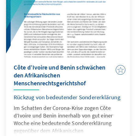
Côte d’Ivoire und Benin schwächen
den Afrikanischen
Menschenrechtsgerichtshof
Rückzug von bedeutender Sondererklärung
Im Schatten der Corona-Krise zogen Côte
d’Ivoire und Benin innerhalb von gut einer
Woche eine bedeutende Sondererklärung
gegenüber dem Afrikanischen