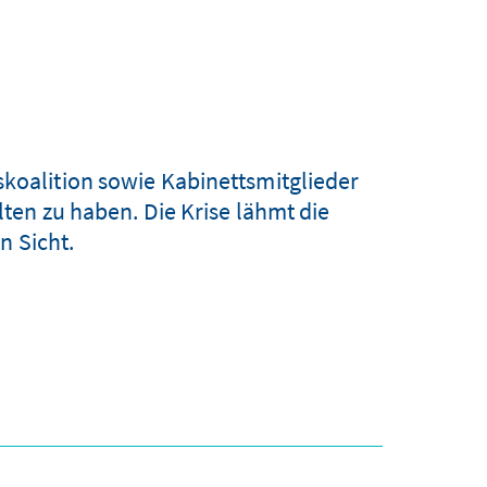
skoalition sowie Kabinettsmitglieder
en zu haben. Die Krise lähmt die
n Sicht.