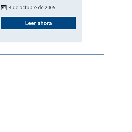
4 de octubre de 2005
Leer ahora