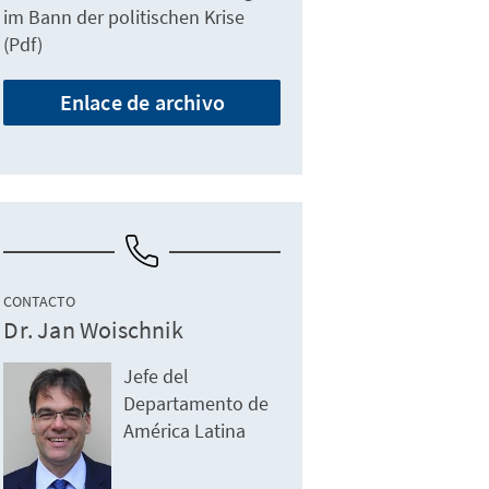
im Bann der politischen Krise
(Pdf)
Enlace de archivo
CONTACTO
Dr. Jan Woischnik
Jefe del
Departamento de
América Latina