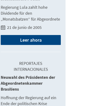
Regierung Lula zahlt hohe
Dividende für den
„Monatsbatzen“ für Abgeordnete
21 de junio de 2005
Leer ahora
REPORTAJES
INTERNACIONALES
Neuwahl des Präsidenten der
Abgeordnetenkammer
Brasiliens
Hoffnung der Regierung auf ein
Ende der politischen Krise