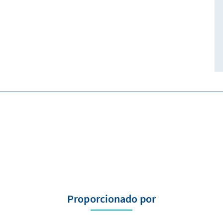
Proporcionado por