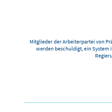
Mitglieder der Arbeiterpartei von P
werden beschuldigt, ein System 
Regieru