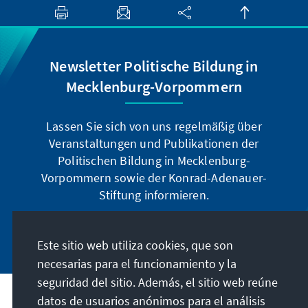
Newsletter Politische Bildung in
Mecklenburg-Vorpommern
Lassen Sie sich von uns regelmäßig über
Veranstaltungen und Publikationen der
Politischen Bildung in Mecklenburg-
Vorpommern sowie der Konrad-Adenauer-
Stiftung informieren.
Jetzt abonnieren
Este sitio web utiliza cookies, que son
necesarias para el funcionamiento y la
seguridad del sitio. Además, el sitio web reúne
datos de usuarios anónimos para el análisis
Dirección