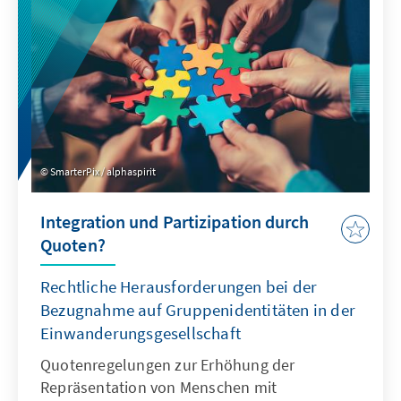
um Talente entstehen.
SmarterPix / alphaspirit
Integration und Partizipation durch
Quoten?
Rechtliche Herausforderungen bei der
Bezugnahme auf Gruppenidentitäten in der
Einwanderungsgesellschaft
Quotenregelungen zur Erhöhung der
Repräsentation von Menschen mit