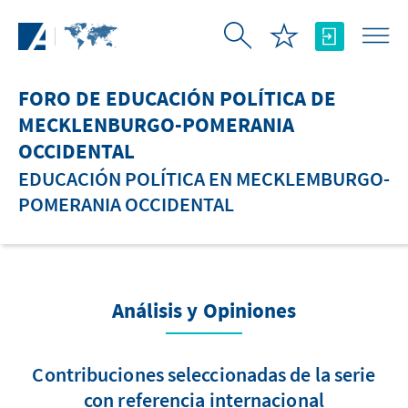
Saltar al contenido principal
FORO DE EDUCACIÓN POLÍTICA DE
MECKLENBURGO-POMERANIA
OCCIDENTAL
EDUCACIÓN POLÍTICA EN MECKLEMBURGO-
POMERANIA OCCIDENTAL
Análisis y Opiniones
Contribuciones seleccionadas de la serie
con referencia internacional