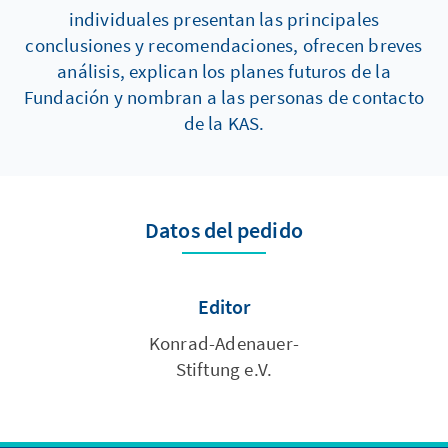
individuales presentan las principales
conclusiones y recomendaciones, ofrecen breves
análisis, explican los planes futuros de la
Fundación y nombran a las personas de contacto
de la KAS.
Datos del pedido
Editor
Konrad-Adenauer-
Stiftung e.V.