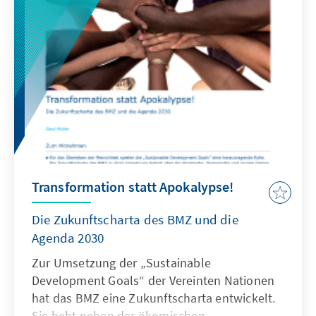
Transformation statt Apokalypse!
Die Zukunftscharta des BMZ und die
Agenda 2030
Zur Umsetzung der „Sustainable
Development Goals“ der Vereinten Nationen
hat das BMZ eine Zukunftscharta entwickelt.
Sie hebt neben der ökomischen,