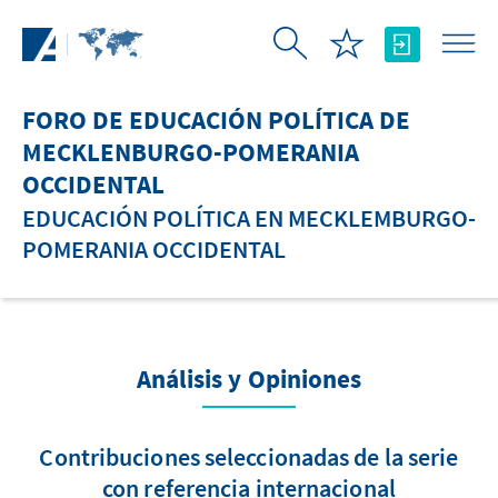
Saltar al contenido principal
FORO DE EDUCACIÓN POLÍTICA DE
MECKLENBURGO-POMERANIA
OCCIDENTAL
EDUCACIÓN POLÍTICA EN MECKLEMBURGO-
POMERANIA OCCIDENTAL
Análisis y Opiniones
Contribuciones seleccionadas de la serie
con referencia internacional