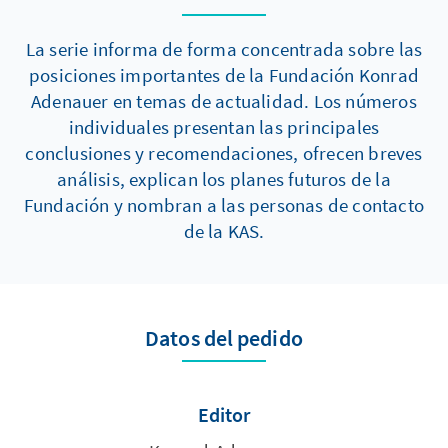
La serie informa de forma concentrada sobre las
posiciones importantes de la Fundación Konrad
Adenauer en temas de actualidad. Los números
individuales presentan las principales
conclusiones y recomendaciones, ofrecen breves
análisis, explican los planes futuros de la
Fundación y nombran a las personas de contacto
de la KAS.
Datos del pedido
Editor