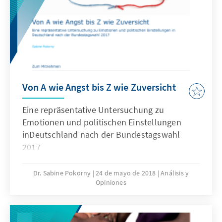
kurz- und mittelfristige
Handlungsempfehlungen.
Von A wie Angst bis Z wie Zuversicht
Eine repräsentative Untersuchung zu
Emotionen und politischen Einstellungen
inDeutschland nach der Bundestagswahl
2017
Dr. Sabine Pokorny
24 de mayo de 2018
Análisis y
Opiniones