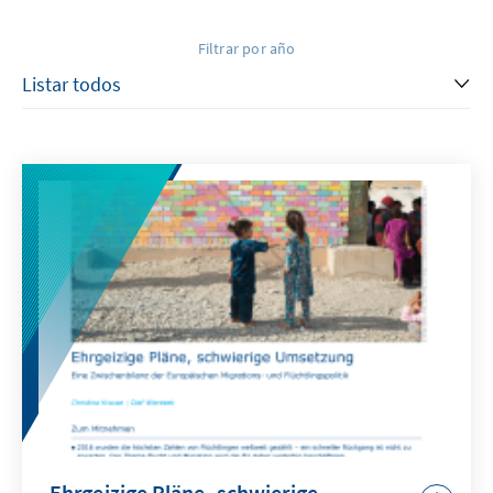
Filtrar por año
Ehrgeizige Pläne, schwierige