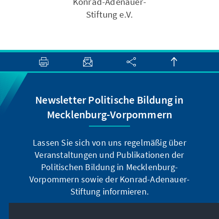
Konrad-Adenauer-
Stiftung e.V.
Newsletter Politische Bildung in
Mecklenburg-Vorpommern
Lassen Sie sich von uns regelmäßig über
Veranstaltungen und Publikationen der
Politischen Bildung in Mecklenburg-
Vorpommern sowie der Konrad-Adenauer-
Stiftung informieren.
Jetzt abonnieren