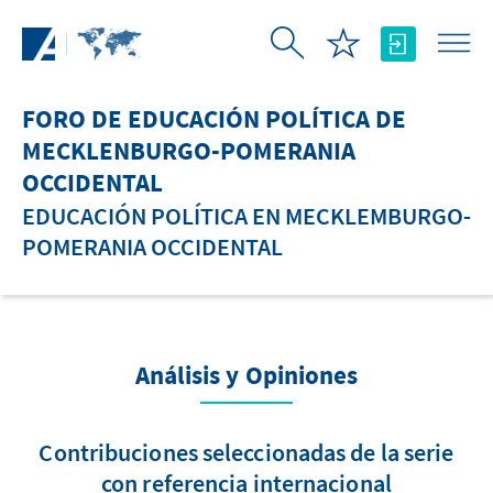
Saltar al contenido principal
FORO DE EDUCACIÓN POLÍTICA DE
MECKLENBURGO-POMERANIA
OCCIDENTAL
EDUCACIÓN POLÍTICA EN MECKLEMBURGO-
POMERANIA OCCIDENTAL
Análisis y Opiniones
Contribuciones seleccionadas de la serie
con referencia internacional