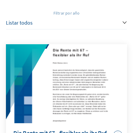
Filtrar por año
Die Rente mit 67 - flexibler als ihr Ruf