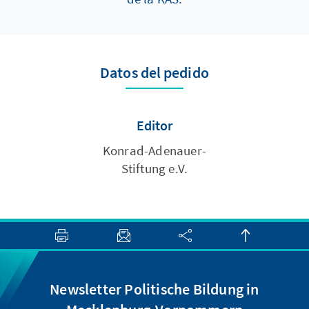
Datos del pedido
Editor
Konrad-Adenauer-
Stiftung e.V.
Newsletter Politische Bildung in