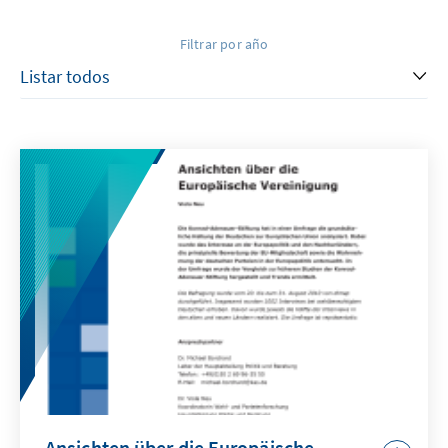
Filtrar por año
Ansichten über die Europäische