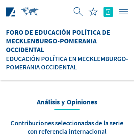
Saltar al contenido principal
FORO DE EDUCACIÓN POLÍTICA DE
MECKLENBURGO-POMERANIA
OCCIDENTAL
EDUCACIÓN POLÍTICA EN MECKLEMBURGO-
POMERANIA OCCIDENTAL
Análisis y Opiniones
Contribuciones seleccionadas de la serie
con referencia internacional