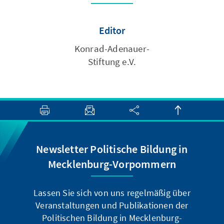
Editor
Konrad-Adenauer-
Stiftung e.V.
Newsletter Politische Bildung in
Mecklenburg-Vorpommern
Lassen Sie sich von uns regelmäßig über
Veranstaltungen und Publikationen der
Politischen Bildung in Mecklenburg-