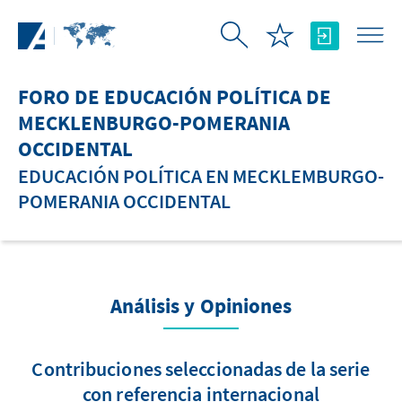
Saltar al contenido principal
FORO DE EDUCACIÓN POLÍTICA DE
MECKLENBURGO-POMERANIA
OCCIDENTAL
EDUCACIÓN POLÍTICA EN MECKLEMBURGO-
POMERANIA OCCIDENTAL
Análisis y Opiniones
Contribuciones seleccionadas de la serie
con referencia internacional