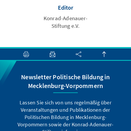
Editor
Konrad-Adenauer-
Stiftung e.V.
Newsletter Politische Bildung in
Mecklenburg-Vorpommern
Lassen Sie sich von uns regelmäßig über
Veranstaltungen und Publikationen der
Politischen Bildung in Mecklenburg-
Vorpommern sowie der Konrad-Adenauer-