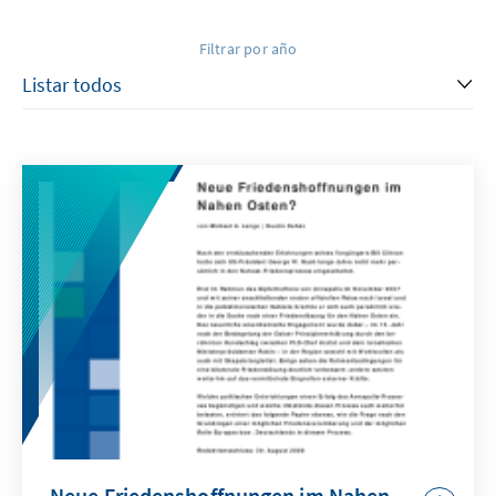
Filtrar por año
Neue Friedenshoffnungen im Nahen