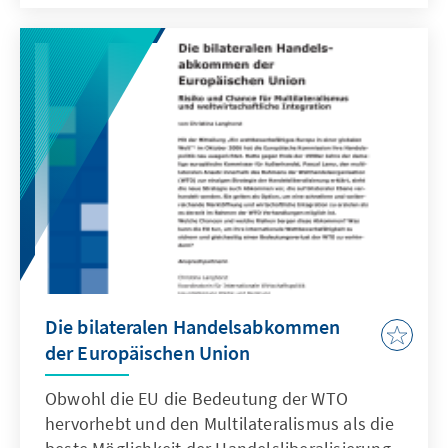
Entscheidungen müssen getroffen werden
und was ist zu bedenken?
Die bilateralen Handelsabkommen
der Europäischen Union
Obwohl die EU die Bedeutung der WTO
hervorhebt und den Multilateralismus als die