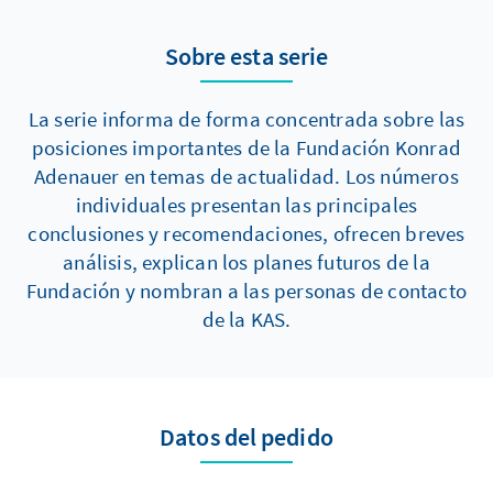
auch die verfassungskritischenStaaten
akzeptieren?
Sobre esta serie
La serie informa de forma concentrada sobre las
posiciones importantes de la Fundación Konrad
Adenauer en temas de actualidad. Los números
individuales presentan las principales
conclusiones y recomendaciones, ofrecen breves
análisis, explican los planes futuros de la
Fundación y nombran a las personas de contacto
de la KAS.
Datos del pedido