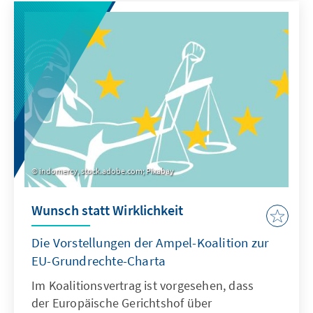
indomercy, stock.adobe.com; Pixabay
Wunsch statt Wirklichkeit
Die Vorstellungen der Ampel-Koalition zur
EU-Grundrechte-Charta
Im Koalitionsvertrag ist vorgesehen, dass
der Europäische Gerichtshof über