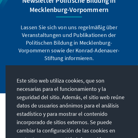
Newsletter Politische Bildung in
Mecklenburg-Vorpommern
Lassen Sie sich von uns regelmäßig über
Veranstaltungen und Publikationen der
Politischen Bildung in Mecklenburg-
Vorpommern sowie der Konrad-Adenauer-
Stiftung informieren.
Jetzt abonnieren
Este sitio web utiliza cookies, que son
necesarias para el funcionamiento y la
seguridad del sitio. Además, el sitio web reúne
datos de usuarios anónimos para el análisis
Dirección
estadístico y para mostrar el contenido
incorporado de sitios externos. Se puede
Contacto
cambiar la configuración de las cookies en