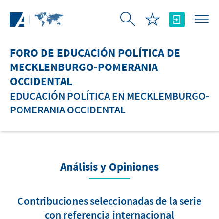
Saltar al contenido principal
FORO DE EDUCACIÓN POLÍTICA DE
MECKLENBURGO-POMERANIA
OCCIDENTAL
EDUCACIÓN POLÍTICA EN MECKLEMBURGO-
POMERANIA OCCIDENTAL
Análisis y Opiniones
Contribuciones seleccionadas de la serie
con referencia internacional