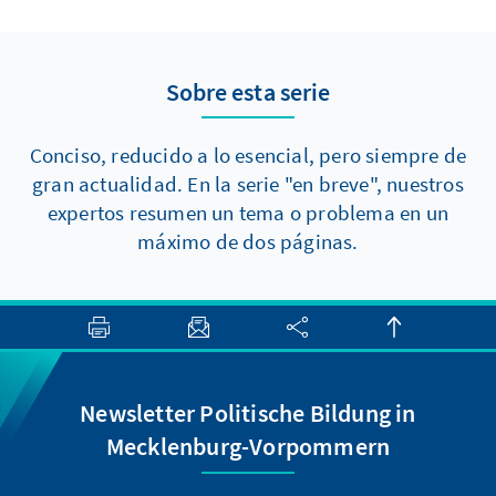
Sobre esta serie
Conciso, reducido a lo esencial, pero siempre de
gran actualidad. En la serie "en breve", nuestros
expertos resumen un tema o problema en un
máximo de dos páginas.
Newsletter Politische Bildung in
Mecklenburg-Vorpommern