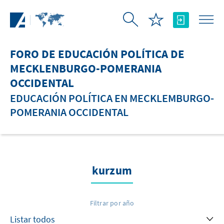
Saltar al contenido principal
FORO DE EDUCACIÓN POLÍTICA DE
MECKLENBURGO-POMERANIA
OCCIDENTAL
EDUCACIÓN POLÍTICA EN MECKLEMBURGO-
POMERANIA OCCIDENTAL
kurzum
Filtrar por año