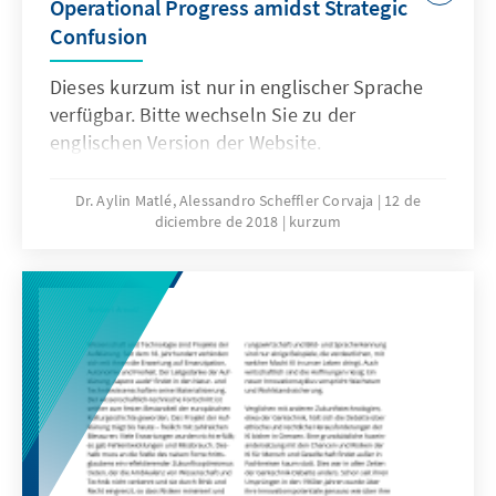
Operational Progress amidst Strategic
Confusion
Dieses kurzum ist nur in englischer Sprache
verfügbar. Bitte wechseln Sie zu der
englischen Version der Website.
Dr. Aylin Matlé, Alessandro Scheffler Corvaja
12 de
diciembre de 2018
kurzum