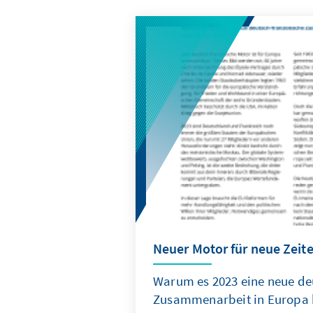
Neuer Motor für neue Zeit
Warum es 2023 eine neue de
Zusammenarbeit in Europa 