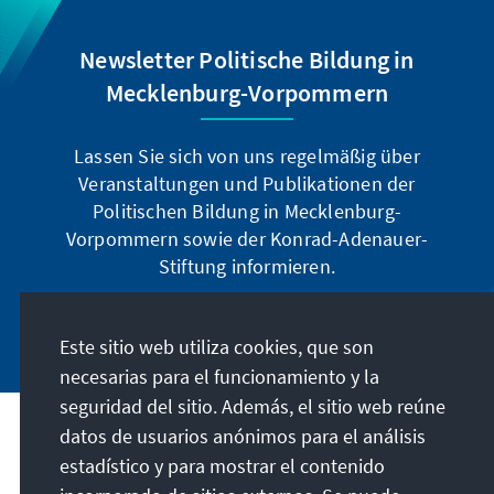
Newsletter Politische Bildung in
Mecklenburg-Vorpommern
Lassen Sie sich von uns regelmäßig über
Veranstaltungen und Publikationen der
Politischen Bildung in Mecklenburg-
Vorpommern sowie der Konrad-Adenauer-
Stiftung informieren.
Jetzt abonnieren
Este sitio web utiliza cookies, que son
necesarias para el funcionamiento y la
seguridad del sitio. Además, el sitio web reúne
datos de usuarios anónimos para el análisis
Dirección
estadístico y para mostrar el contenido