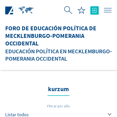
Saltar al contenido principal
FORO DE EDUCACIÓN POLÍTICA DE
MECKLENBURGO-POMERANIA
OCCIDENTAL
EDUCACIÓN POLÍTICA EN MECKLEMBURGO-
POMERANIA OCCIDENTAL
kurzum
Filtrar por año