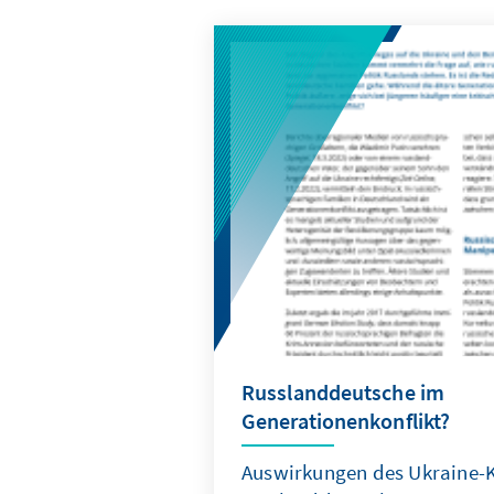
Russlanddeutsche im
Generationenkonflikt?
Auswirkungen des Ukraine-K