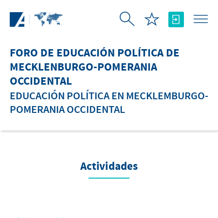
Saltar al contenido principal
FORO DE EDUCACIÓN POLÍTICA DE
MECKLENBURGO-POMERANIA
OCCIDENTAL
EDUCACIÓN POLÍTICA EN MECKLEMBURGO-
POMERANIA OCCIDENTAL
Actividades