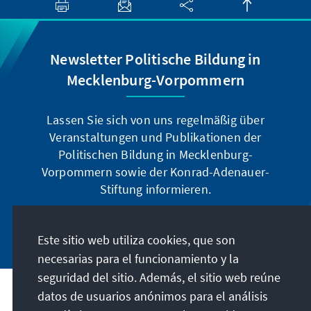
Newsletter Politische Bildung in
Mecklenburg-Vorpommern
Lassen Sie sich von uns regelmäßig über
Veranstaltungen und Publikationen der
Politischen Bildung in Mecklenburg-
Vorpommern sowie der Konrad-Adenauer-
Stiftung informieren.
Jetzt abonnieren
Este sitio web utiliza cookies, que son
necesarias para el funcionamiento y la
seguridad del sitio. Además, el sitio web reúne
datos de usuarios anónimos para el análisis
Dirección