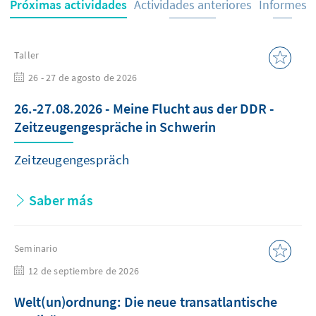
Próximas actividades
Actividades anteriores
Informes
Taller
26 - 27 de agosto de 2026
26.-27.08.2026 - Meine Flucht aus der DDR -
Zeitzeugengespräche in Schwerin
Zeitzeugengespräch
Saber más
Seminario
12 de septiembre de 2026
Welt(un)ordnung: Die neue transatlantische