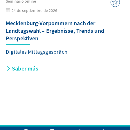
Seminario online
24 de septiembre de 2026
Mecklenburg-Vorpommern nach der
Landtagswahl – Ergebnisse, Trends und
Perspektiven
Digitales Mittagsgespräch
Saber más