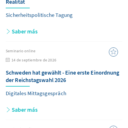
Realität
Sicherheitspolitische Tagung
Saber más
Seminario online
14 de septiembre de 2026
Schweden hat gewählt - Eine erste Einordnung
der Reichstagswahl 2026
Digitales Mittagsgespräch
Saber más